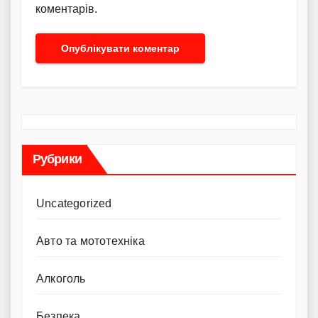
коментарів.
Рубрики
Uncategorized
Авто та мототехніка
Алкоголь
Безпека