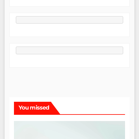
You missed