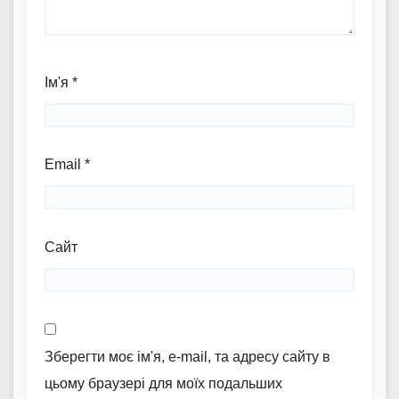
Ім'я
*
Email
*
Сайт
Зберегти моє ім'я, e-mail, та адресу сайту в
цьому браузері для моїх подальших