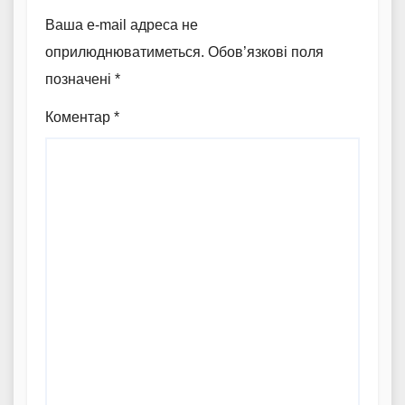
Ваша e-mail адреса не
оприлюднюватиметься.
Обов’язкові поля
позначені
*
Коментар
*