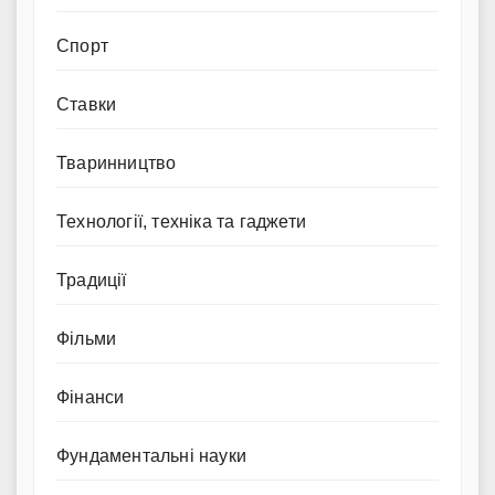
Спорт
Ставки
Тваринництво
Технології, техніка та гаджети
Традиції
Фільми
Фінанси
Фундаментальні науки