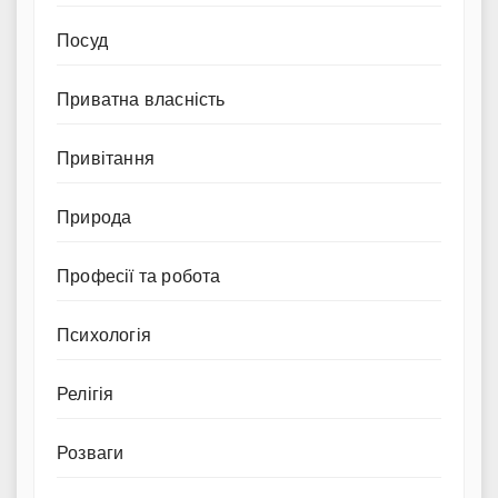
Посуд
Приватна власність
Привітання
Природа
Професії та робота
Психологія
Релігія
Розваги