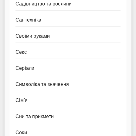
Садівництво та рослини
Сантехніка
Своїми руками
Секс
Серіали
Символіка та значення
Сім'я
Сни та прикмети
Соки