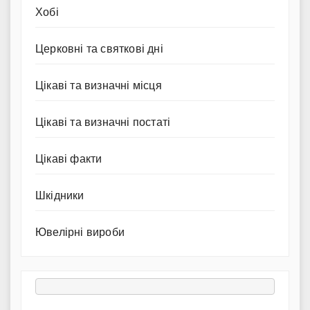
Хобі
Церковні та святкові дні
Цікаві та визначні місця
Цікаві та визначні постаті
Цікаві факти
Шкідники
Ювелірні вироби