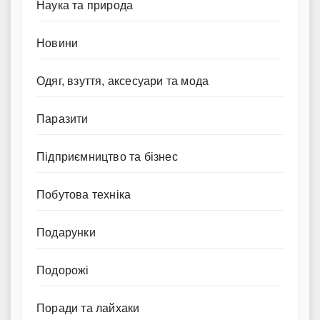
Наука та природа
Новини
Одяг, взуття, аксесуари та мода
Паразити
Підприємництво та бізнес
Побутова техніка
Подарунки
Подорожі
Поради та лайхаки