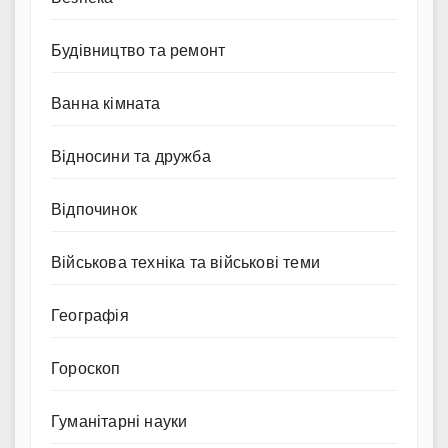
Будівництво та ремонт
Ванна кімната
Відносини та дружба
Відпочинок
Військова техніка та військові теми
Географія
Гороскоп
Гуманітарні науки