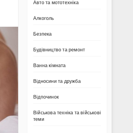
Авто та мототехніка
Алкоголь
Безпека
Будівництво та ремонт
Ванна кімната
Відносини та дружба
Відпочинок
Військова техніка та військові
теми