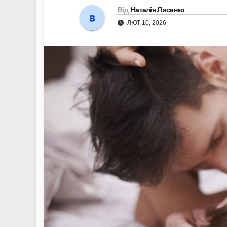
Від
Наталія Лисенко
ЛЮТ 10, 2026