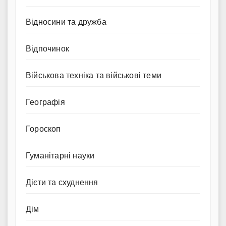
Відносини та дружба
Відпочинок
Військова техніка та військові теми
Географія
Гороскоп
Гуманітарні науки
Дієти та схуднення
Дім