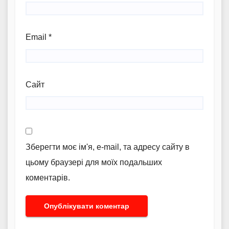
Email
*
Сайт
Зберегти моє ім'я, e-mail, та адресу сайту в
цьому браузері для моїх подальших
коментарів.