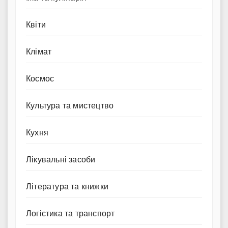
Квіти
Клімат
Космос
Культура та мистецтво
Кухня
Лікувальні засоби
Література та книжки
Логістика та транспорт