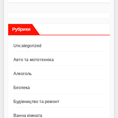
Рубрики
Uncategorized
Авто та мототехніка
Алкоголь
Безпека
Будівництво та ремонт
Ванна кімната