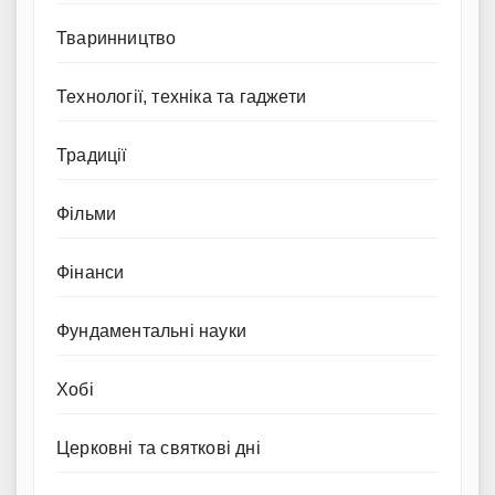
Тваринництво
Технології, техніка та гаджети
Традиції
Фільми
Фінанси
Фундаментальні науки
Хобі
Церковні та святкові дні