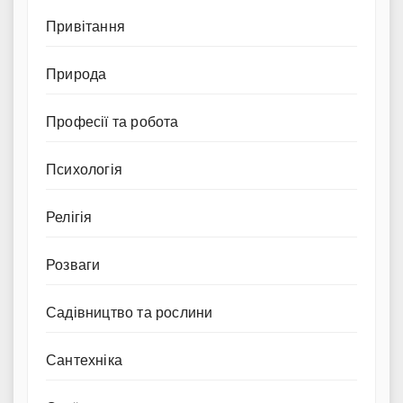
Привітання
Природа
Професії та робота
Психологія
Релігія
Розваги
Садівництво та рослини
Сантехніка