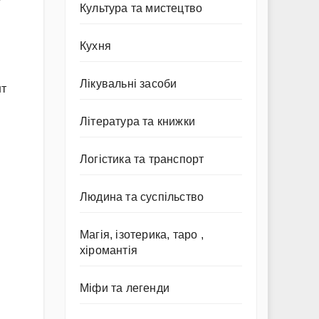
Культура та мистецтво
Кухня
Лікувальні засоби
нт
Література та книжки
Логістика та транспорт
Людина та суспільство
Магія, ізотерика, таро ,
хіромантія
Міфи та легенди