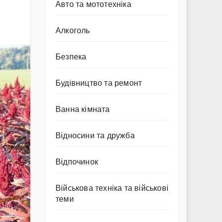
Авто та мототехніка
Алкоголь
Безпека
Будівництво та ремонт
Ванна кімната
Відносини та дружба
Відпочинок
Військова техніка та військові
теми