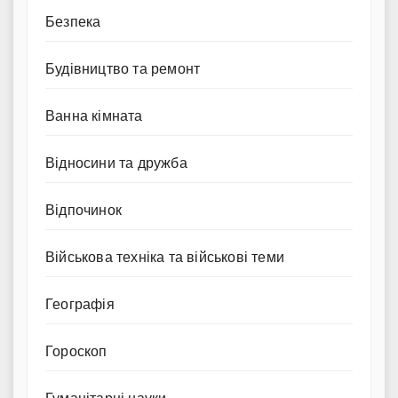
Безпека
Будівництво та ремонт
Ванна кімната
Відносини та дружба
Відпочинок
Військова техніка та військові теми
Географія
Гороскоп