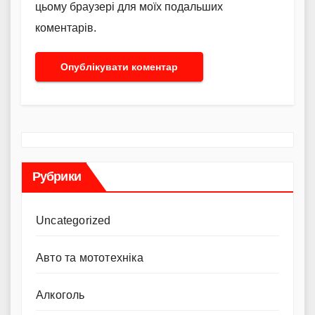
цьому браузері для моїх подальших
коментарів.
Рубрики
Uncategorized
Авто та мототехніка
Алкоголь