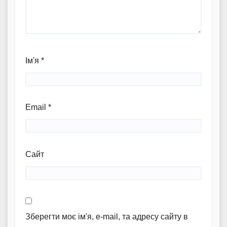
Ім'я
*
Email
*
Сайт
Зберегти моє ім'я, e-mail, та адресу сайту в