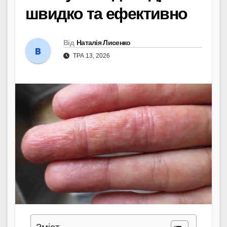
швидко та ефективно
Від
Наталія Лисенко
ТРА 13, 2026