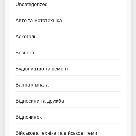
Uncategorized
Авто та мототехніка
Алкоголь
Безпека
Будівництво та ремонт
Ванна кімната
Відносини та дружба
Відпочинок
Військова техніка та військові теми