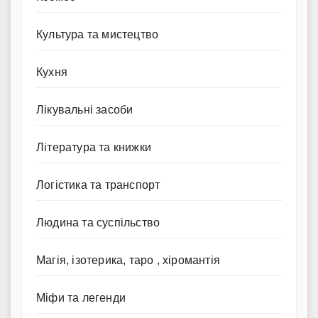
Культура та мистецтво
Кухня
Лікувальні засоби
Література та книжки
Логістика та транспорт
Людина та суспільство
Магія, ізотерика, таро , хіромантія
Міфи та легенди