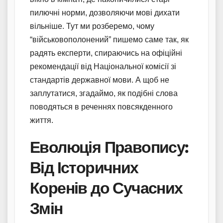
пилючні норми, дозволяючи мові дихати
вільніше. Тут ми розберемо, чому
“військовополонений” пишемо саме так, як
радять експерти, спираючись на офіційні
рекомендації від Національної комісії зі
стандартів державної мови. А щоб не
заплутатися, згадаймо, як подібні слова
поводяться в реченнях повсякденного
життя.
Еволюція Правопису:
Від Історичних
Коренів до Сучасних
Змін