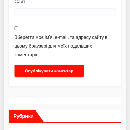
Сайт
Зберегти моє ім'я, e-mail, та адресу сайту в
цьому браузері для моїх подальших
коментарів.
Рубрики