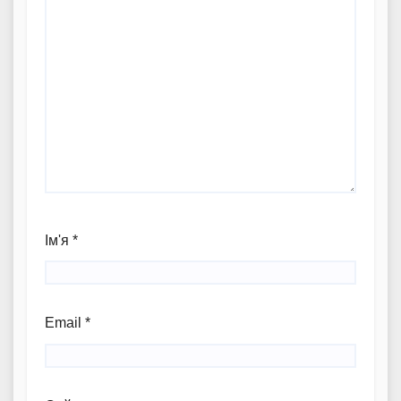
Ім'я
*
Email
*