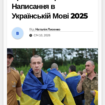
Написання в
Українській Мові 2025
Від
Наталія Лисенко
СІЧ 10, 2026