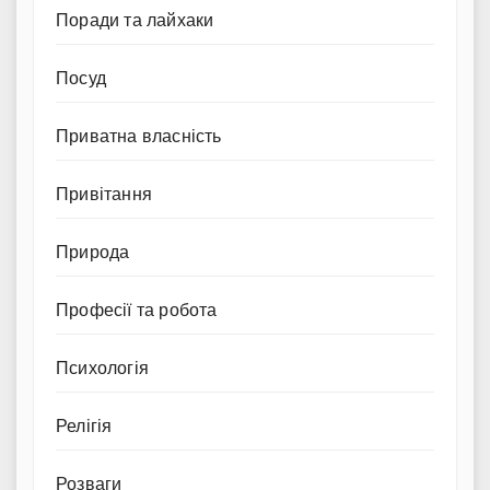
Поради та лайхаки
Посуд
Приватна власність
Привітання
Природа
Професії та робота
Психологія
Релігія
Розваги