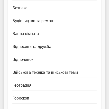
Безпека
Будівництво та ремонт
Ванна кімната
Відносини та дружба
Відпочинок
Військова техніка та військові теми
Географія
Гороскоп