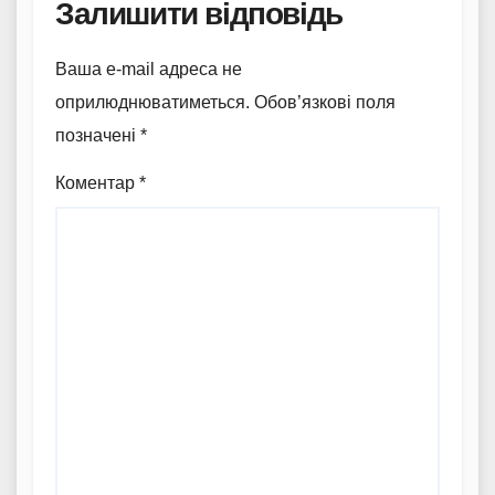
Залишити відповідь
Ваша e-mail адреса не
оприлюднюватиметься.
Обов’язкові поля
позначені
*
Коментар
*