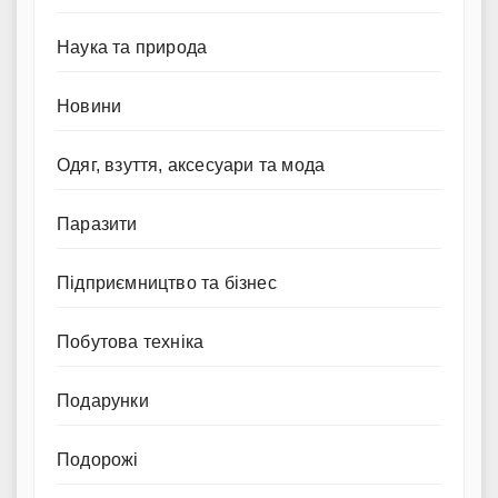
Наука та природа
Новини
Одяг, взуття, аксесуари та мода
Паразити
Підприємництво та бізнес
Побутова техніка
Подарунки
Подорожі