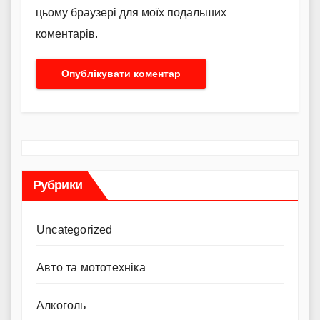
цьому браузері для моїх подальших
коментарів.
Рубрики
Uncategorized
Авто та мототехніка
Алкоголь