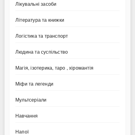
Лікувальні засоби
Література та книжки
Логістика та транспорт
Людина та суспільство
Магія, ізотерика, таро , хіромантія
Міфи та легенди
Мультсеріали
Навчання
Напої