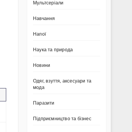
Мультсеріали
Навчання
Напої
Наука та природа
Новини
я
Одяг, взуття, аксесуари та
мода
Паразити
Підприємництво та бізнес