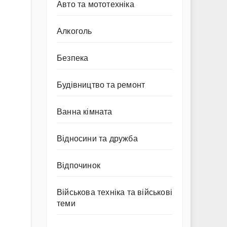
Авто та мототехніка
Алкоголь
Безпека
Будівництво та ремонт
Ванна кімната
Відносини та дружба
Відпочинок
Військова техніка та військові
теми