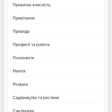
Приватна власність
Привітання
Природа
Професії та робота
Психологія
Релігія
Розваги
Садівництво та рослини
Сантехніка