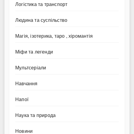
Логістика та транспорт
Людина та суспільство
Магія, ізотерика, таро , хіромантія
Міфи та легенди
Мультсеріали
Навчання
Напої
Наука та природа
Новини