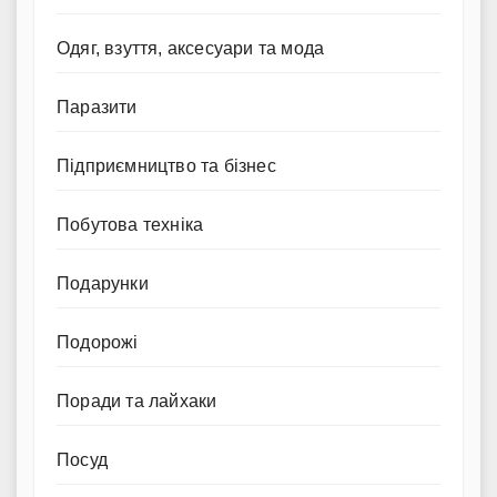
Одяг, взуття, аксесуари та мода
Паразити
Підприємництво та бізнес
Побутова техніка
Подарунки
Подорожі
Поради та лайхаки
Посуд