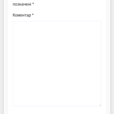
позначені
*
Коментар
*