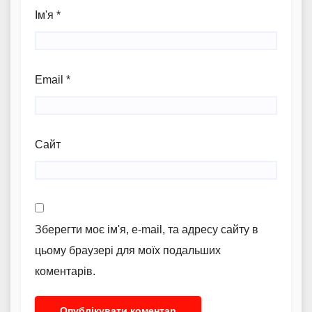
Ім'я
*
Email
*
Сайт
Зберегти моє ім'я, e-mail, та адресу сайту в
цьому браузері для моїх подальших
коментарів.