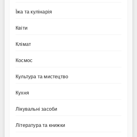
Їжа та кулінарія
Квіти
Клімат
Космос
Культура та мистецтво
Кухня
Лікувальні засоби
Література та книжки