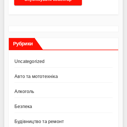
Рубрики
Uncategorized
Авто та мототехніка
Алкоголь
Безпека
Будівництво та ремонт