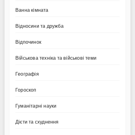
Ванна кімната
Відносини та дружба
Відпочинок
Військова техніка та військові теми
Географія
Гороскоп
Гуманітарні науки
Дієти та схуднення