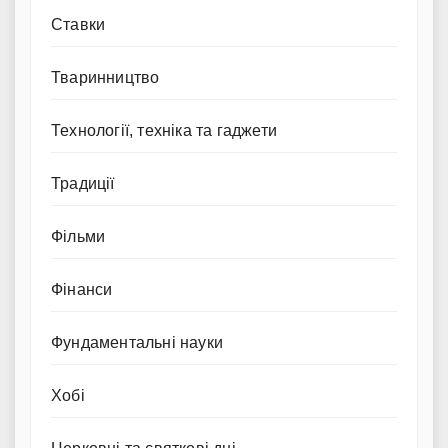
Ставки
Тваринництво
Технології, техніка та гаджети
Традиції
Фільми
Фінанси
Фундаментальні науки
Хобі