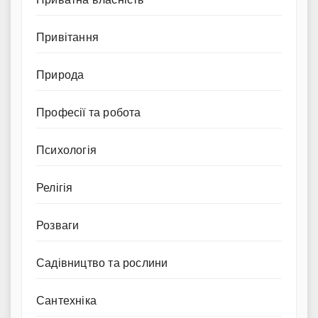
Привітання
Природа
Професії та робота
Психологія
Релігія
Розваги
Садівництво та рослини
Сантехніка