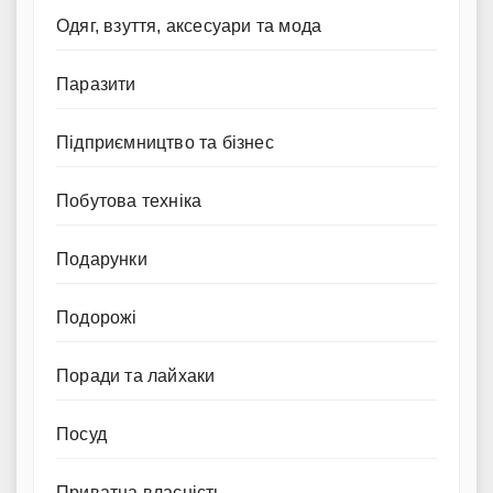
Одяг, взуття, аксесуари та мода
Паразити
Підприємництво та бізнес
Побутова техніка
Подарунки
Подорожі
Поради та лайхаки
Посуд
Приватна власність