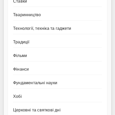
Ставки
Тваринництво
Технології, техніка та гаджети
Традиції
Фільми
Фінанси
Фундаментальні науки
Хобі
Церковні та святкові дні