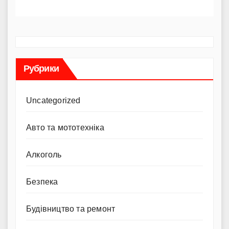
Рубрики
Uncategorized
Авто та мототехніка
Алкоголь
Безпека
Будівництво та ремонт