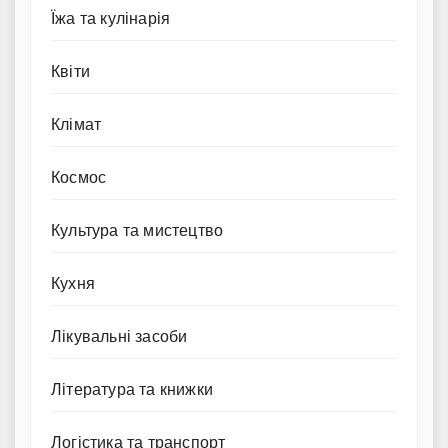
Їжа та кулінарія
Квіти
Клімат
Космос
Культура та мистецтво
Кухня
Лікувальні засоби
Література та книжки
Логістика та транспорт