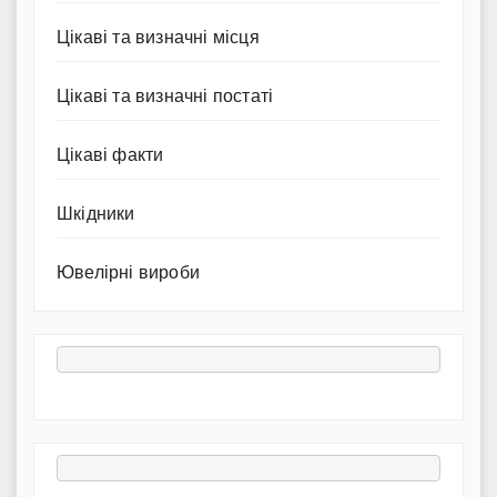
Цікаві та визначні місця
Цікаві та визначні постаті
Цікаві факти
Шкідники
Ювелірні вироби