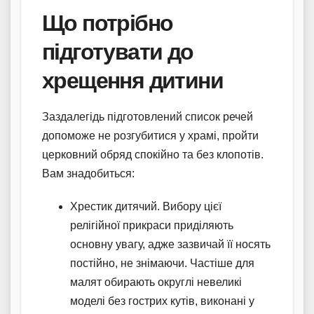
Що потрібно
підготувати до
хрещення дитини
Заздалегідь підготовлений список речей
допоможе не розгубитися у храмі, пройти
церковний обряд спокійно та без клопотів.
Вам знадобиться:
Хрестик дитячий. Вибору цієї
релігійної прикраси приділяють
основну увагу, адже зазвичай її носять
постійно, не знімаючи. Частіше для
малят обирають округлі невеликі
моделі без гострих кутів, виконані у