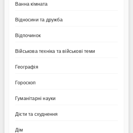
Ванна кімната
Відносини та дружба
Відпочинок
Військова техніка та військові теми
Географія
Гороскоп
Гуманітарні науки
Дієти та схуднення
Дім