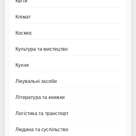
Квіти
Клімат
Космос
Культура та мистецтво
Кухня
Лікувальні засоби
Література та книжки
Логістика та транспорт
Людина та суспільство