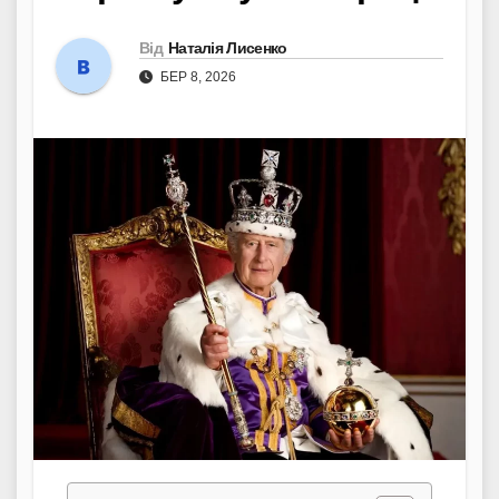
Від
Наталія Лисенко
БЕР 8, 2026