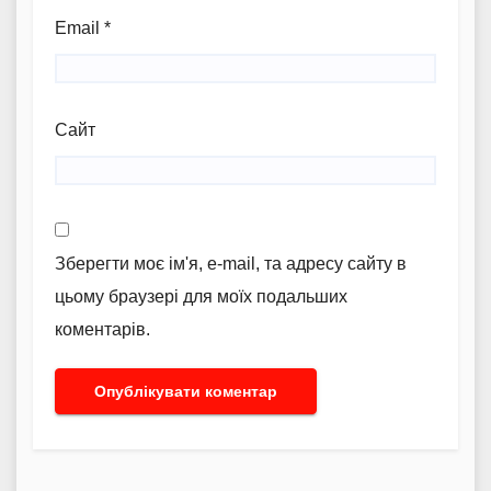
Email
*
Сайт
Зберегти моє ім'я, e-mail, та адресу сайту в
цьому браузері для моїх подальших
коментарів.