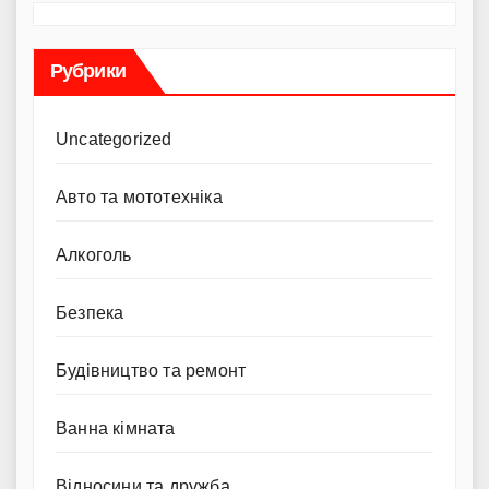
Рубрики
Uncategorized
Авто та мототехніка
Алкоголь
Безпека
Будівництво та ремонт
Ванна кімната
Відносини та дружба