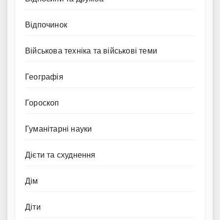
Відпочинок
Військова техніка та військові теми
Географія
Гороскоп
Гуманітарні науки
Дієти та схуднення
Дім
Діти