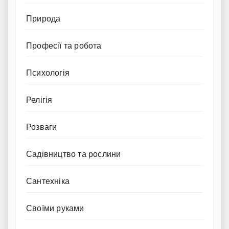
Природа
Професії та робота
Психологія
Релігія
Розваги
Садівництво та рослини
Сантехніка
Своїми руками