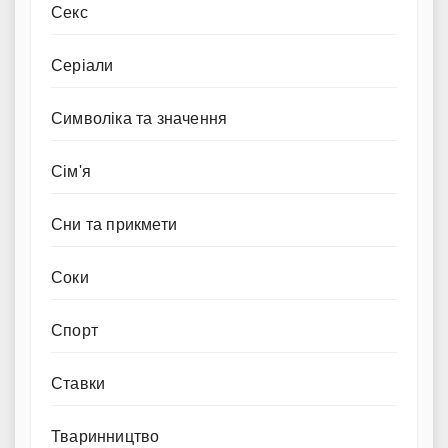
Секс
Серіали
Символіка та значення
Сім'я
Сни та прикмети
Соки
Спорт
Ставки
Тваринництво