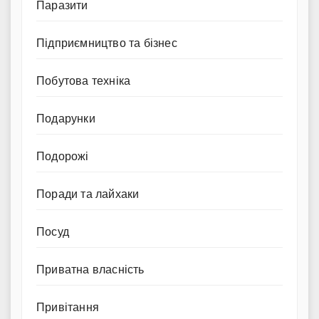
Паразити
Підприємництво та бізнес
Побутова техніка
Подарунки
Подорожі
Поради та лайхаки
Посуд
Приватна власність
Привітання