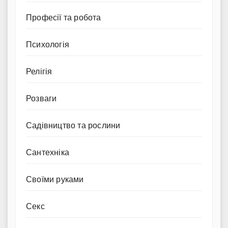
Професії та робота
Психологія
Релігія
Розваги
Садівництво та рослини
Сантехніка
Своїми руками
Секс