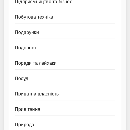
Підприємництво та бізнес
Побутова техніка
Подарунки
Подорожі
Поради та лайхаки
Посуд
Приватна власність
Привітання
Природа