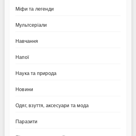
Міфи та легенди
Мультсеріали
Навчання
Напої
Наука та природа
Новини
Одяг, взуття, аксесуари та мода
Паразити