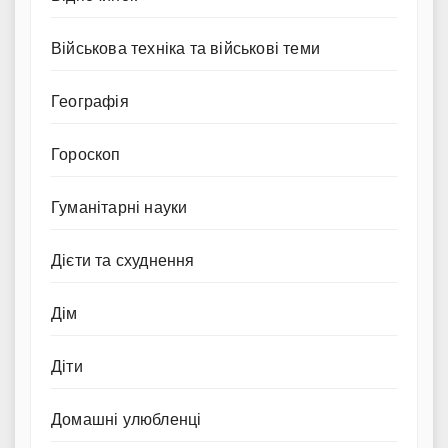
Військова техніка та військові теми
Географія
Гороскоп
Гуманітарні науки
Дієти та схуднення
Дім
Діти
Домашні улюбленці