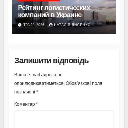
Рейтинг логистических
компаний в Украине
ТРА 29, 2026
НАТАЛІЯ ЛИСЕНКО
Залишити відповідь
Ваша e-mail адреса не
оприлюднюватиметься.
Обов’язкові поля
позначені
*
Коментар
*