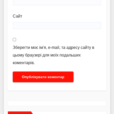
Сайт
Зберегти моє ім'я, e-mail, та адресу сайту в
цьому браузері для моїх подальших
коментарів.