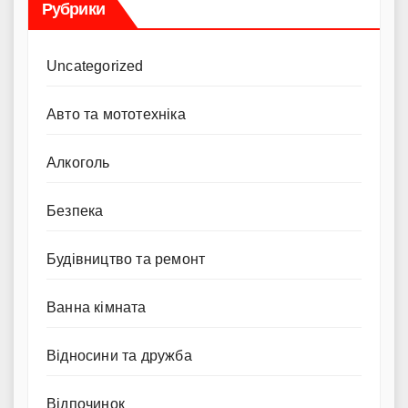
Рубрики
Uncategorized
Авто та мототехніка
Алкоголь
Безпека
Будівництво та ремонт
Ванна кімната
Відносини та дружба
Відпочинок