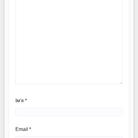
Ім'я
*
Email
*