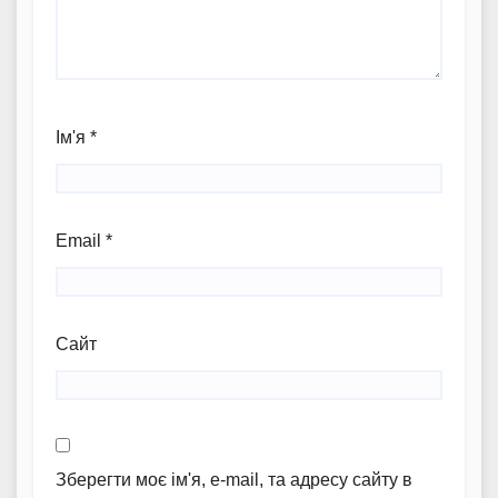
Ім'я
*
Email
*
Сайт
Зберегти моє ім'я, e-mail, та адресу сайту в