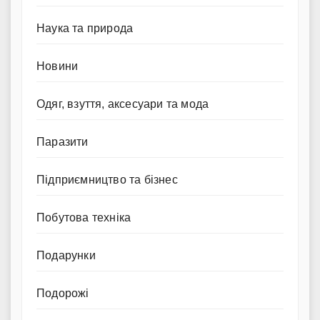
Наука та природа
Новини
Одяг, взуття, аксесуари та мода
Паразити
Підприємництво та бізнес
Побутова техніка
Подарунки
Подорожі