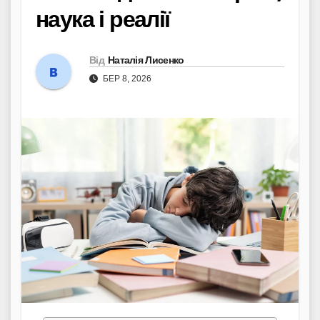
наука і реалії
Від
Наталія Лисенко
БЕР 8, 2026