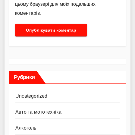
цьому браузері для моїх подальших
коментарів.
Рубрики
Uncategorized
Авто та мототехніка
Алкоголь