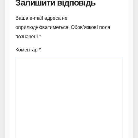
Залишити відповідь
Ваша e-mail адреса не
оприлюднюватиметься.
Обов’язкові поля
позначені
*
Коментар
*