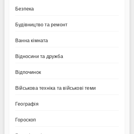
Безпека
Будівництво та ремонт
Ванна кімната
Відносини та дружба
Відпочинок
Військова техніка та військові теми
Географія
Гороскоп