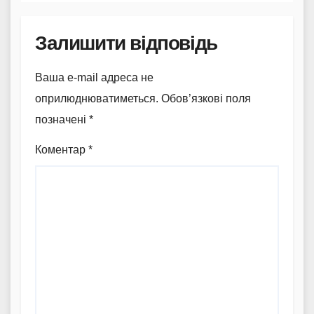
Залишити відповідь
Ваша e-mail адреса не
оприлюднюватиметься.
Обов’язкові поля
позначені
*
Коментар
*