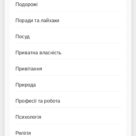
Подорожі
Поради та лайхаки
Посуд
Приватна власність
Привітання
Природа
Професії та робота
Психологія
Релігія