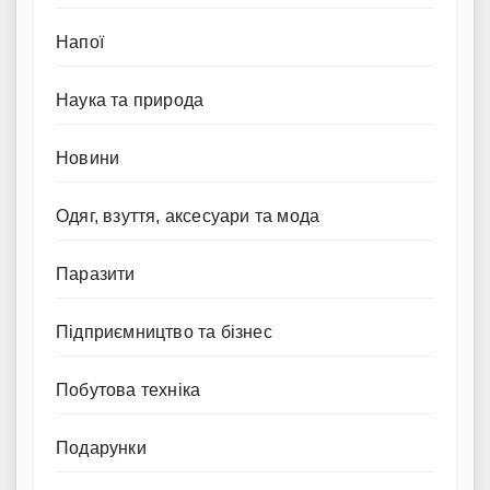
Напої
Наука та природа
Новини
Одяг, взуття, аксесуари та мода
Паразити
Підприємництво та бізнес
Побутова техніка
Подарунки