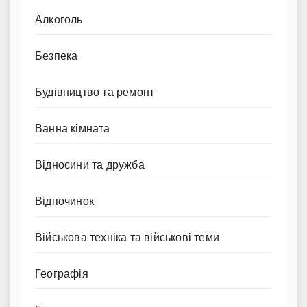
Алкоголь
Безпека
Будівництво та ремонт
Ванна кімната
Відносини та дружба
Відпочинок
Військова техніка та військові теми
Географія