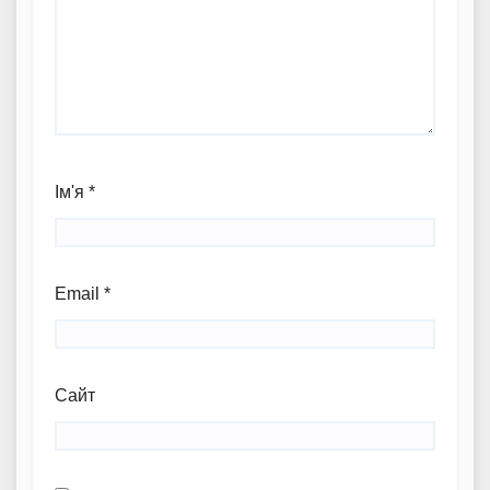
Ім'я
*
Email
*
Сайт