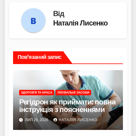
Від
Наталія Лисенко
Пов’язаний запис
ЗДОРОВ'Я ТА КРАСА
ЛІКУВАЛЬНІ ЗАСОБИ
Регідрон як приймати: повна
інструкція з поясненнями
ЛИП 20, 2026
НАТАЛІЯ ЛИСЕНКО