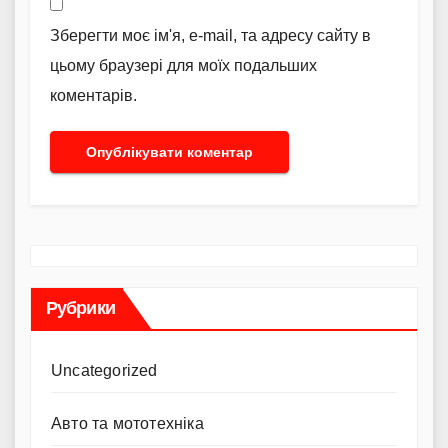
Зберегти моє ім'я, e-mail, та адресу сайту в
цьому браузері для моїх подальших
коментарів.
Рубрики
Uncategorized
Авто та мототехніка