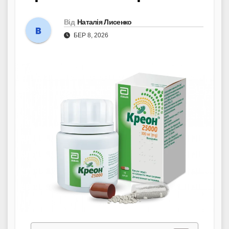
Від
Наталія Лисенко
БЕР 8, 2026