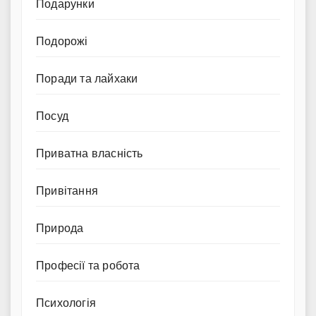
Подарунки
Подорожі
Поради та лайхаки
Посуд
Приватна власність
Привітання
Природа
Професії та робота
Психологія