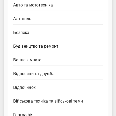
Авто та мототехніка
Алкоголь
Безпека
Будівництво та ремонт
Ванна кімната
Відносини та дружба
Відпочинок
Військова техніка та військові теми
Географія