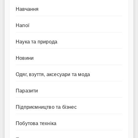
Навчання
Напої
Наука та природа
Новини
Одяг, взуття, аксесуари та мода
Паразити
Підприємництво та бізнес
Побутова техніка