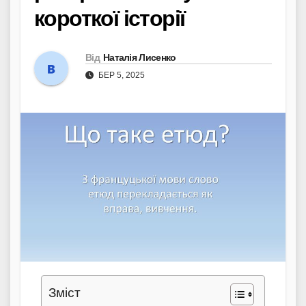
короткої історії
Від
Наталія Лисенко
БЕР 5, 2025
Зміст