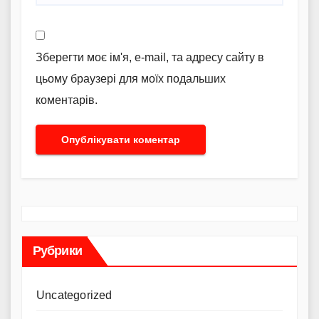
Зберегти моє ім'я, e-mail, та адресу сайту в
цьому браузері для моїх подальших
коментарів.
Рубрики
Uncategorized