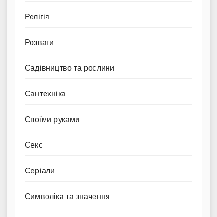
Релігія
Розваги
Садівництво та рослини
Сантехніка
Своїми руками
Секс
Серіали
Символіка та значення