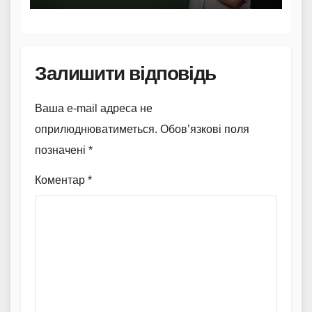
Залишити відповідь
Ваша e-mail адреса не
оприлюднюватиметься.
Обов’язкові поля
позначені
*
Коментар
*