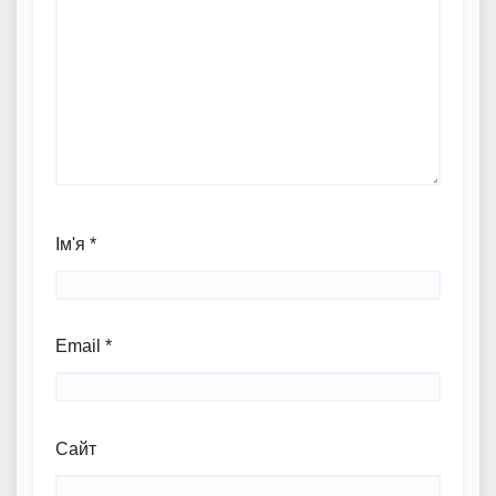
Ім'я
*
Email
*
Сайт