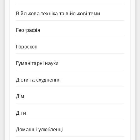
Військова техніка та військові теми
Географія
Гороскоп
Гуманітарні науки
Дієти та схуднення
Дім
Діти
Домашні улюбленці