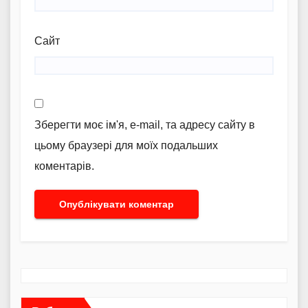
Сайт
Зберегти моє ім'я, e-mail, та адресу сайту в
цьому браузері для моїх подальших
коментарів.