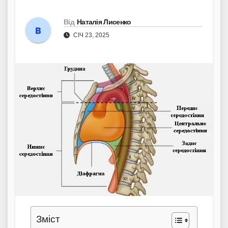
Від
Наталія Лисенко
СІЧ 23, 2025
Зміст