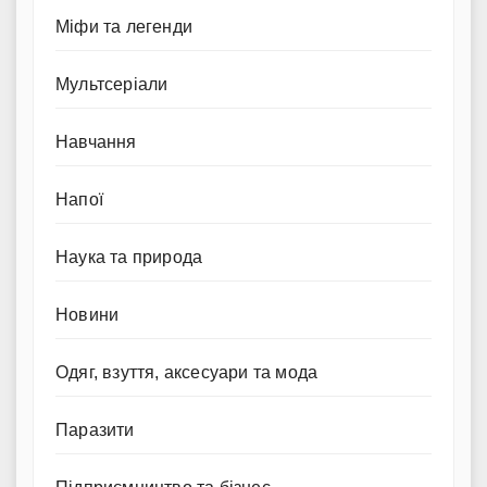
Міфи та легенди
Мультсеріали
Навчання
Напої
Наука та природа
Новини
Одяг, взуття, аксесуари та мода
Паразити