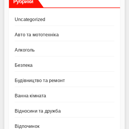
Рубрики
Uncategorized
Авто та мототехніка
Алкоголь
Безпека
Будівництво та ремонт
Ванна кімната
Відносини та дружба
Відпочинок