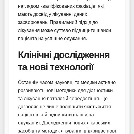
наглядом кваліфікованих фахівців, які
мають досвід у лікуванні даних
захворювань. Правильний підхід до
лікування може суттєво підвищити шанси
пацієнта на успішне одужання.
Клінічні дослідження
та нові технології
Останнім часом науковці та медики активно
розвивають нові методики для діагностики
та лікування патологій середостіння. Це
дозволяє не лише поліпшити якість життя
пацієнтів, а й підвищити шанси на
одужання. Дослідження нових лікарських
засобів та методик лікування відкриває нові