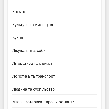
Космос
Культура та мистецтво
Кухня
Лікувальні засоби
Література та книжки
Логістика та транспорт
Людина та суспільство
Магія, ізотерика, таро , хіромантія