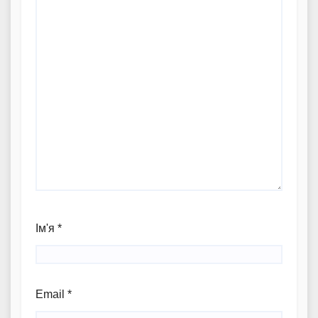
Ім'я
*
Email
*