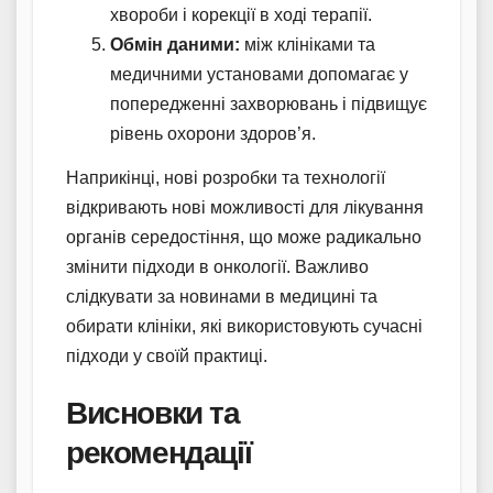
хвороби і корекції в ході терапії.
Обмін даними:
між клініками та
медичними установами допомагає у
попередженні захворювань і підвищує
рівень охорони здоров’я.
Наприкінці, нові розробки та технології
відкривають нові можливості для лікування
органів середостіння, що може радикально
змінити підходи в онкології. Важливо
слідкувати за новинами в медицині та
обирати клініки, які використовують сучасні
підходи у своїй практиці.
Висновки та
рекомендації