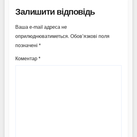
Залишити відповідь
Ваша e-mail адреса не
оприлюднюватиметься.
Обов’язкові поля
позначені
*
Коментар
*