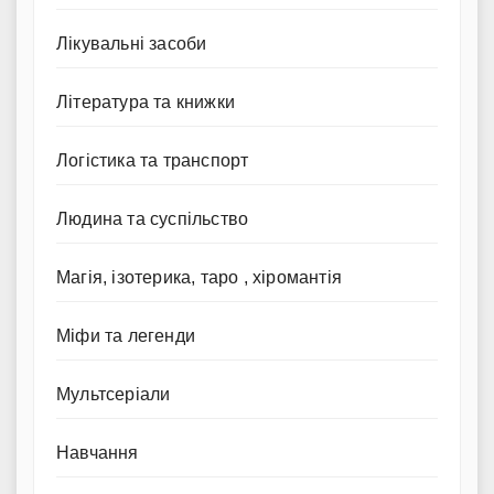
Лікувальні засоби
Література та книжки
Логістика та транспорт
Людина та суспільство
Магія, ізотерика, таро , хіромантія
Міфи та легенди
Мультсеріали
Навчання