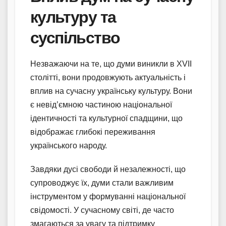
культуру та
суспільство
Незважаючи на те, що думи виникли в XVII
столітті, вони продовжують актуальність і
вплив на сучасну українську культуру. Вони
є невід’ємною частиною національної
ідентичності та культурної спадщини, що
відображає глибокі переживання
українського народу.
Завдяки дусі свободи й незалежності, що
супроводжує їх, думи стали важливим
інструментом у формуванні національної
свідомості. У сучасному світі, де часто
змагаються за увагу та підтримку