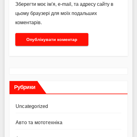
Зберегти моє ім'я, e-mail, та адресу сайту в
цьому браузері для моїх подальших
коментарів.
Рубрики
Uncategorized
Авто та мототехніка