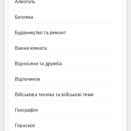
Алкоголь
Безпека
Будівництво та ремонт
Ванна кімната
Відносини та дружба
Відпочинок
Військова техніка та військові теми
Географія
Гороскоп