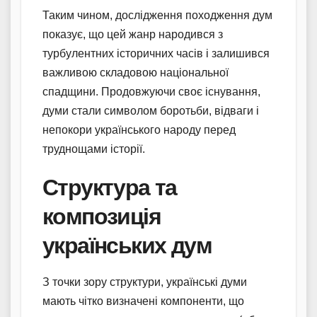
Таким чином, дослідження походження дум
показує, що цей жанр народився з
турбулентних історичних часів і залишився
важливою складовою національної
спадщини. Продовжуючи своє існування,
думи стали символом боротьби, відваги і
непокори українського народу перед
труднощами історії.
Структура та
композиція
українських дум
З точки зору структури, українські думи
мають чітко визначені компоненти, що