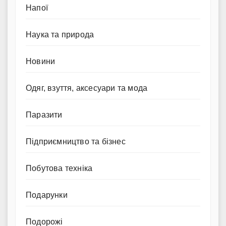
Напої
Наука та природа
Новини
Одяг, взуття, аксесуари та мода
Паразити
Підприємництво та бізнес
Побутова техніка
Подарунки
Подорожі