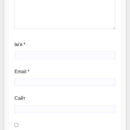
Ім'я
*
Email
*
Сайт