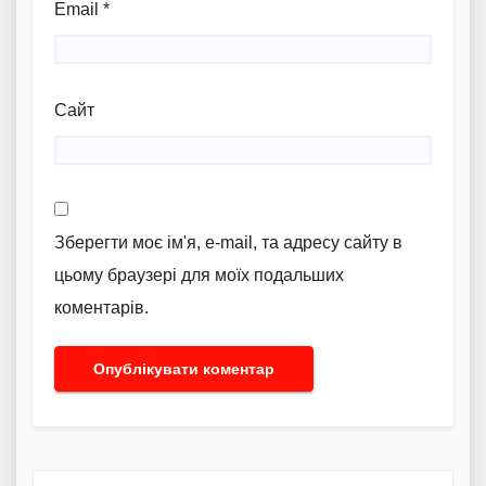
Email
*
Сайт
Зберегти моє ім'я, e-mail, та адресу сайту в
цьому браузері для моїх подальших
коментарів.