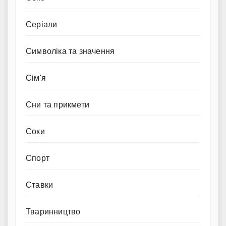
Серіали
Символіка та значення
Сім'я
Сни та прикмети
Соки
Спорт
Ставки
Тваринництво