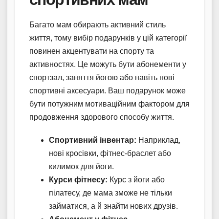
Багато мам обирають активний стиль
життя, тому вибір подарунків у цій категорії
повинен акцентувати на спорту та
активностях. Це можуть бути абонементи у
спортзал, заняття йогою або навіть нові
спортивні аксесуари. Ваш подарунок може
бути потужним мотиваційним фактором для
продовження здорового способу життя.
Спортивний інвентар:
Наприклад,
нові кросівки, фітнес-браслет або
килимок для йоги.
Курси фітнесу:
Курс з йоги або
пілатесу, де мама зможе не тільки
займатися, а й знайти нових друзів.