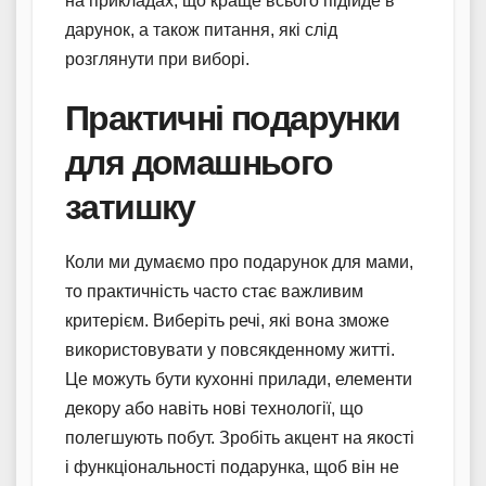
на прикладах, що краще всього підійде в
дарунок, а також питання, які слід
розглянути при виборі.
Практичні подарунки
для домашнього
затишку
Коли ми думаємо про подарунок для мами,
то практичність часто стає важливим
критерієм. Виберіть речі, які вона зможе
використовувати у повсякденному житті.
Це можуть бути кухонні прилади, елементи
декору або навіть нові технології, що
полегшують побут. Зробіть акцент на якості
і функціональності подарунка, щоб він не