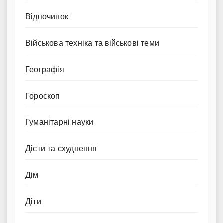
Відпочинок
Військова техніка та військові теми
Географія
Гороскоп
Гуманітарні науки
Дієти та схуднення
Дім
Діти