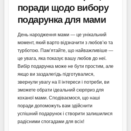
поради щодо вибору
подарунка для мами
День народження мами — це унікальний
момент, який варто відзначити з любов’ю та
турботою. Пам’ятайте, що найважливіше —
це увага, яка показує вашу любов до неї.
Вибір подарунка може не бути простим, але
якщо ви заздалегідь підготувалися,
звернули увагу на її інтереси і потреби, ви
зможете обрати ідеальний сюрприз для
коханої мами. Сподіваємося, що наші
поради допоможуть вам здійснити
успішний подарунок і створити залишилися
радісними спогадами для всіх!