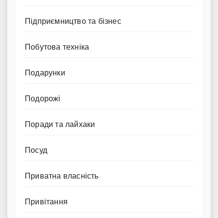
Підприємництво та бізнес
Побутова техніка
Подарунки
Подорожі
Поради та лайхаки
Посуд
Приватна власність
Привітання