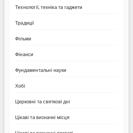
Технології, техніка та гаджети
Традиції
Фільми
Фінанси
Фундаментальні науки
Хобі
Церковні та святкові дні
Цікаві та визначні місця