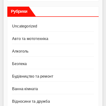
Рубрики
Uncategorized
Авто та мототехніка
Алкоголь
Безпека
Будівництво та ремонт
Ванна кімната
Відносини та дружба