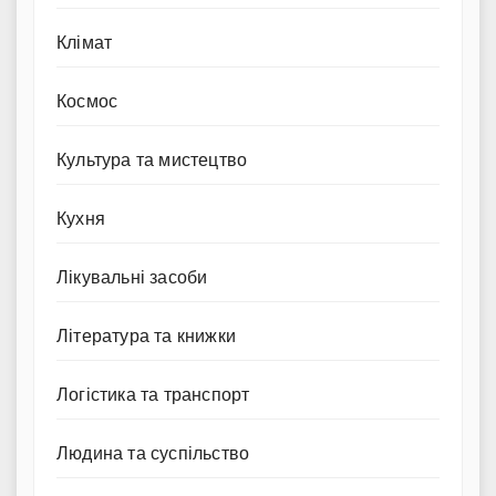
Клімат
Космос
Культура та мистецтво
Кухня
Лікувальні засоби
Література та книжки
Логістика та транспорт
Людина та суспільство