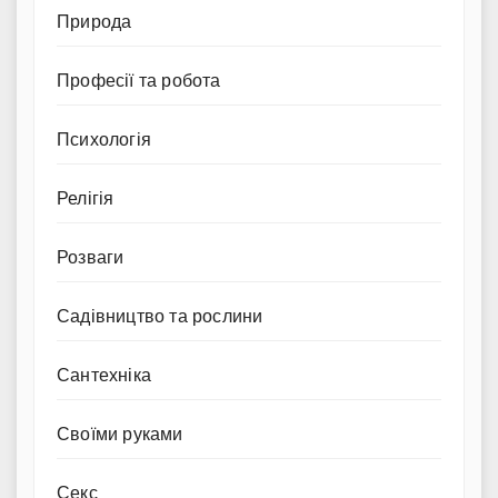
Природа
Професії та робота
Психологія
Релігія
Розваги
Садівництво та рослини
Сантехніка
Своїми руками
Секс