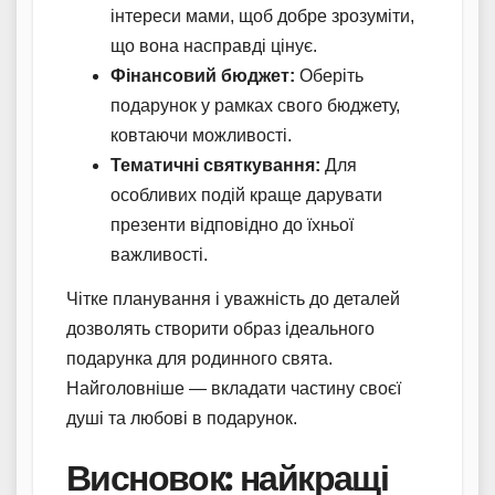
інтереси мами, щоб добре зрозуміти,
що вона насправді цінує.
Фінансовий бюджет:
Оберіть
подарунок у рамках свого бюджету,
ковтаючи можливості.
Тематичні святкування:
Для
особливих подій краще дарувати
презенти відповідно до їхньої
важливості.
Чітке планування і уважність до деталей
дозволять створити образ ідеального
подарунка для родинного свята.
Найголовніше — вкладати частину своєї
душі та любові в подарунок.
Висновок: найкращі