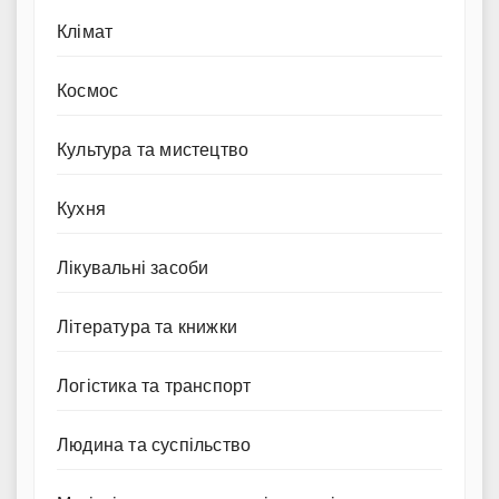
Клімат
Космос
Культура та мистецтво
Кухня
Лікувальні засоби
Література та книжки
Логістика та транспорт
Людина та суспільство