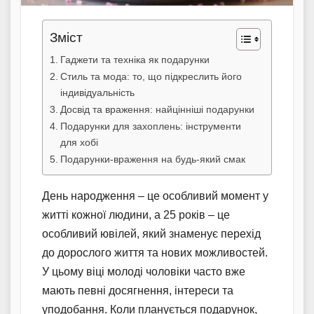
Зміст
Гаджети та техніка як подарунки
Стиль та мода: то, що підкреслить його
індивідуальність
Досвід та враження: найцінніші подарунки
Подарунки для захоплень: інструменти
для хобі
Подарунки-враження на будь-який смак
День народження – це особливий момент у
житті кожної людини, а 25 років – це
особливий ювілей, який знаменує перехід
до дорослого життя та нових можливостей.
У цьому віці молоді чоловіки часто вже
мають певні досягнення, інтереси та
уподобання. Коли планується подарунок,