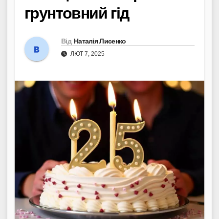
грунтовний гід
Від
Наталія Лисенко
ЛЮТ 7, 2025