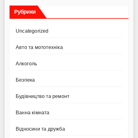
Рубрики
Uncategorized
Авто та мототехніка
Алкоголь
Безпека
Будівництво та ремонт
Ванна кімната
Відносини та дружба