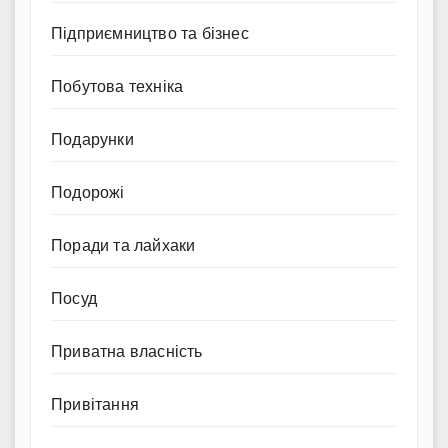
Підприємництво та бізнес
Побутова техніка
Подарунки
Подорожі
Поради та лайхаки
Посуд
Приватна власність
Привітання