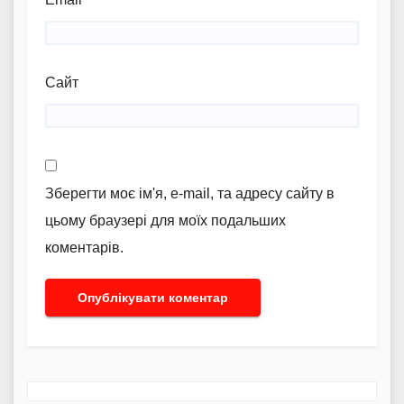
Сайт
Зберегти моє ім'я, e-mail, та адресу сайту в
цьому браузері для моїх подальших
коментарів.