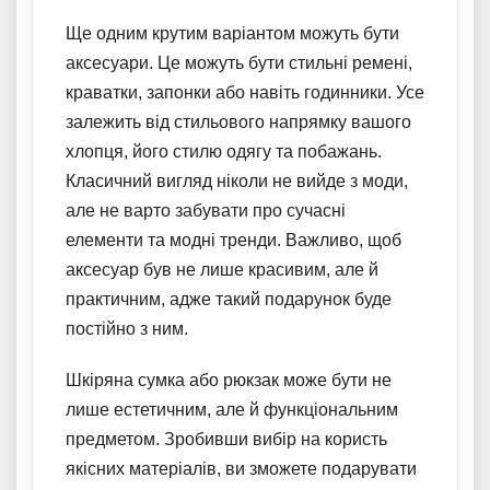
Ще одним крутим варіантом можуть бути
аксесуари. Це можуть бути стильні ремені,
краватки, запонки або навіть годинники. Усе
залежить від стильового напрямку вашого
хлопця, його стилю одягу та побажань.
Класичний вигляд ніколи не вийде з моди,
але не варто забувати про сучасні
елементи та модні тренди. Важливо, щоб
аксесуар був не лише красивим, але й
практичним, адже такий подарунок буде
постійно з ним.
Шкіряна сумка або рюкзак може бути не
лише естетичним, але й функціональним
предметом. Зробивши вибір на користь
якісних матеріалів, ви зможете подарувати