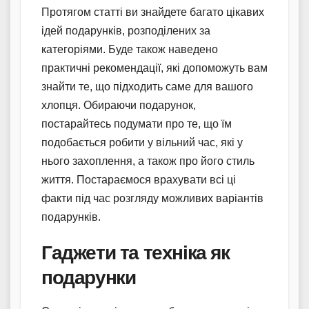
Протягом статті ви знайдете багато цікавих
ідей подарунків, розподілених за
категоріями. Буде також наведено
практичні рекомендації, які допоможуть вам
знайти те, що підходить саме для вашого
хлопця. Обираючи подарунок,
постарайтесь подумати про те, що їм
подобається робити у вільний час, які у
нього захоплення, а також про його стиль
життя. Постараємося врахувати всі ці
факти під час розгляду можливих варіантів
подарунків.
Гаджети та техніка як
подарунки