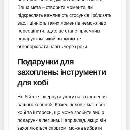
Ваша мета – створити моменти, які
підкреслять важливість стосунків і зблизять
вас. І цінність таких моментів неможливо
переоцінити, адже це стане приємним
подарунком, який ви зможете
обговорювати навіть через роки.
Подарунки для
захоплень: інструменти
для хобі
Не бійтеся звернути увагу на захоплення
вашого хлопця3. Кожен чоловік має свої
хобі та інтереси, що може зробити вибір
подарунків легшим. Наприклад, якщо він
захоплюється спортом, можна вибрати