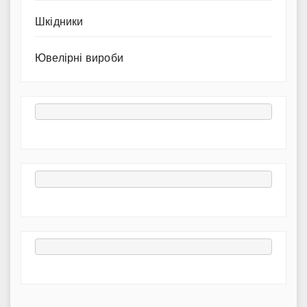
Шкідники
Ювелірні вироби