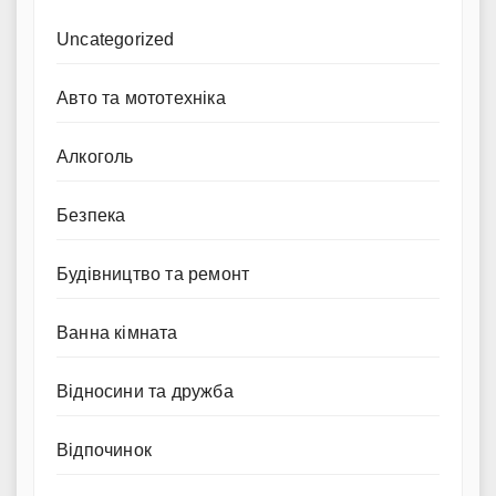
Uncategorized
Авто та мототехніка
Алкоголь
Безпека
Будівництво та ремонт
Ванна кімната
Відносини та дружба
Відпочинок