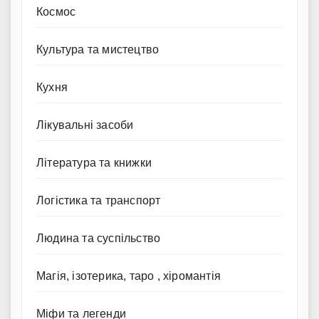
Космос
Культура та мистецтво
Кухня
Лікувальні засоби
Література та книжки
Логістика та транспорт
Людина та суспільство
Магія, ізотерика, таро , хіромантія
Міфи та легенди