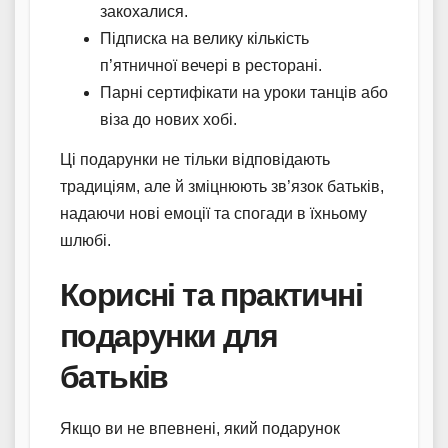
закохалися.
Підписка на велику кількість
п’ятничної вечері в ресторані.
Парні сертифікати на уроки танців або
віза до нових хобі.
Ці подарунки не тільки відповідають
традиціям, але й зміцнюють зв’язок батьків,
надаючи нові емоції та спогади в їхньому
шлюбі.
Корисні та практичні
подарунки для
батьків
Якщо ви не впевнені, який подарунок