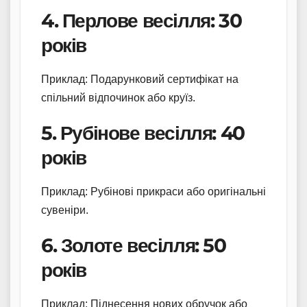
4. Перлове весілля: 30
років
Приклад: Подарунковий сертифікат на
спільний відпочинок або круїз.
5. Рубінове весілля: 40
років
Приклад: Рубінові прикраси або оригінальні
сувеніри.
6. Золоте весілля: 50
років
Приклад: Піднесення нових обручок або