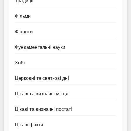
Традиції
Фільми
Фінанси
Фундаментальні науки
Хобі
Церковні та святкові дні
Цікаві та визначні місця
Цікаві та визначні постаті
Цікаві факти