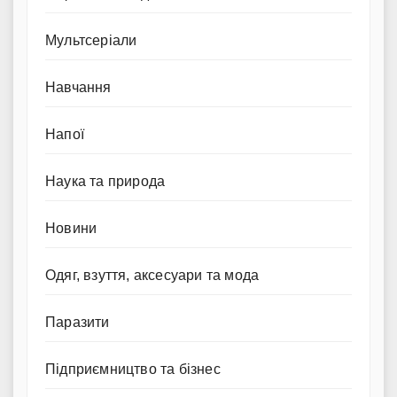
Мультсеріали
Навчання
Напої
Наука та природа
Новини
Одяг, взуття, аксесуари та мода
Паразити
Підприємництво та бізнес