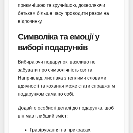
приємнішою та зручнішою, дозволяючи
батькам більше часу проводити разом на
відпочинку.
Символіка та емоції у
виборі подарунків
Вибираючи подарунок, важливо не
забувати про символічність свята.
Наприклад, листівка з теплими словами
вдячності та кохання може стати справжнім
подарунком сама по собі.
Додайте особисті деталі до подарунка, щоб
він мав глибший зміст:
Гравірування на прикрасах.