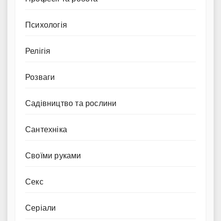
Психологія
Релігія
Розваги
Садівництво та рослини
Сантехніка
Своїми руками
Секс
Серіали