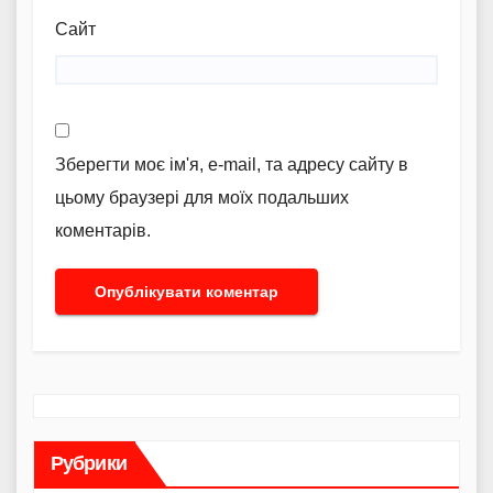
Сайт
Зберегти моє ім'я, e-mail, та адресу сайту в
цьому браузері для моїх подальших
коментарів.
Рубрики