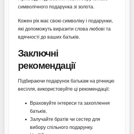
символічного подарунка зі золота.
Кожен рік має свою символіку і подарунки,
які допоможуть виразити слова любові та
вдячності до ваших батьків.
Заключні
рекомендації
Підбираючи подарунок батькам на річницю
весілля, використовуйте ці рекомендації:
Враховуйте інтереси та захоплення
батьків.
Залучайте братів чи сестер для
вибору спільного подарунку.