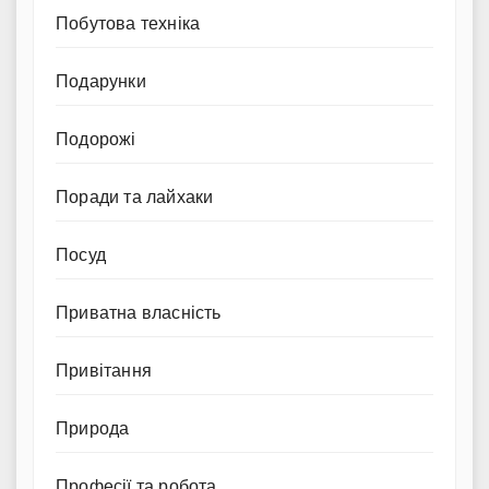
Побутова техніка
Подарунки
Подорожі
Поради та лайхаки
Посуд
Приватна власність
Привітання
Природа
Професії та робота