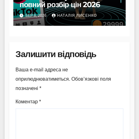
повний розбір цін 2026
БЕР 8, 2026
НАТАЛІЯ ЛИСЕНКО
Залишити відповідь
Ваша e-mail адреса не
оприлюднюватиметься.
Обов’язкові поля
позначені
*
Коментар
*