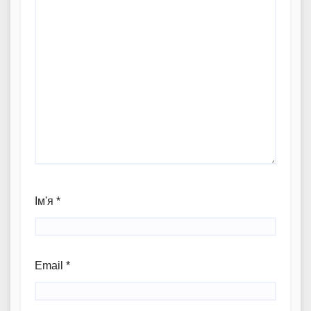
Ім'я
*
Email
*