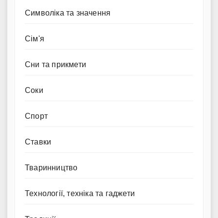
Символіка та значення
Сім'я
Сни та прикмети
Соки
Спорт
Ставки
Тваринництво
Технології, техніка та гаджети