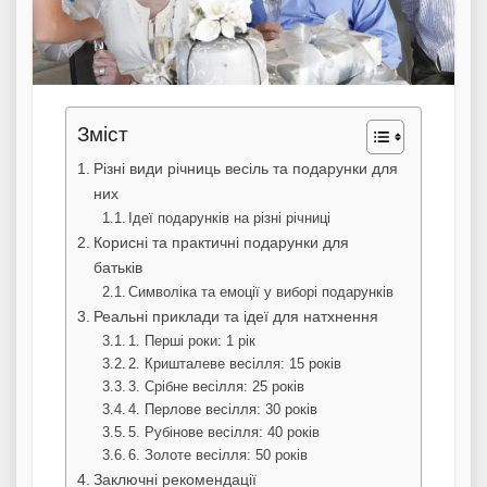
Зміст
Різні види річниць весіль та подарунки для
них
Ідеї подарунків на різні річниці
Корисні та практичні подарунки для
батьків
Символіка та емоції у виборі подарунків
Реальні приклади та ідеї для натхнення
1. Перші роки: 1 рік
2. Кришталеве весілля: 15 років
3. Срібне весілля: 25 років
4. Перлове весілля: 30 років
5. Рубінове весілля: 40 років
6. Золоте весілля: 50 років
Заключні рекомендації