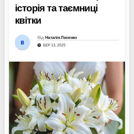
історія та таємниці
квітки
Від
Наталія Лисенко
БЕР 13, 2025