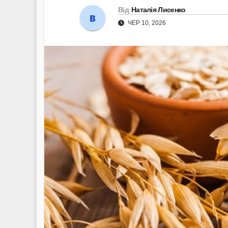
Від
Наталія Лисенко
ЧЕР 10, 2026