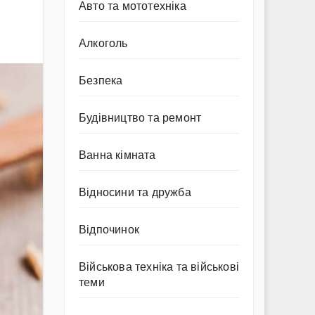
Авто та мототехніка
Алкоголь
Безпека
Будівництво та ремонт
Ванна кімната
Відносини та дружба
Відпочинок
Військова техніка та військові
теми