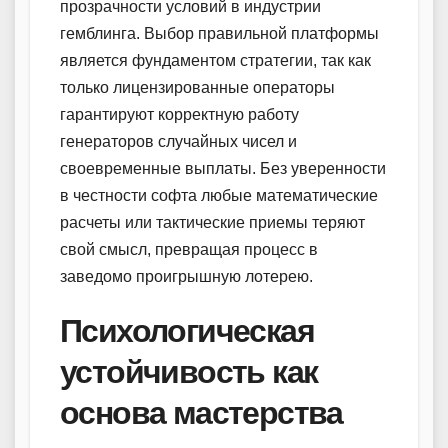
прозрачности условий в индустрии
гемблинга. Выбор правильной платформы
является фундаментом стратегии, так как
только лицензированные операторы
гарантируют корректную работу
генераторов случайных чисел и
своевременные выплаты. Без уверенности
в честности софта любые математические
расчеты или тактические приемы теряют
свой смысл, превращая процесс в
заведомо проигрышную лотерею.
Психологическая
устойчивость как
основа мастерства