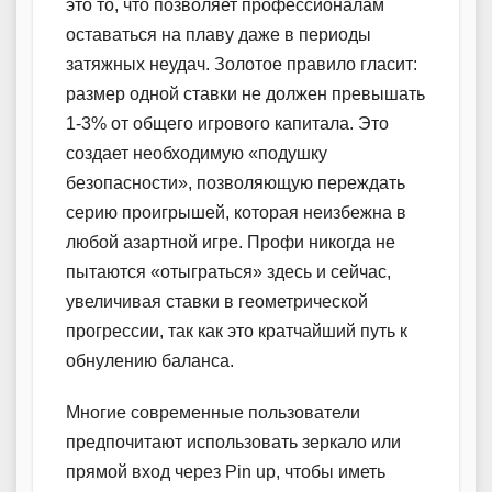
это то, что позволяет профессионалам
оставаться на плаву даже в периоды
затяжных неудач. Золотое правило гласит:
размер одной ставки не должен превышать
1-3% от общего игрового капитала. Это
создает необходимую «подушку
безопасности», позволяющую переждать
серию проигрышей, которая неизбежна в
любой азартной игре. Профи никогда не
пытаются «отыграться» здесь и сейчас,
увеличивая ставки в геометрической
прогрессии, так как это кратчайший путь к
обнулению баланса.
Многие современные пользователи
предпочитают использовать зеркало или
прямой вход через Pin up, чтобы иметь