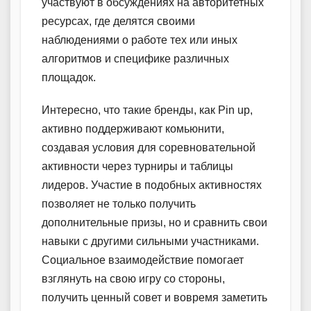
участвуют в обсуждениях на авторитетных
ресурсах, где делятся своими
наблюдениями о работе тех или иных
алгоритмов и специфике различных
площадок.
Интересно, что такие бренды, как Pin up,
активно поддерживают комьюнити,
создавая условия для соревновательной
активности через турниры и таблицы
лидеров. Участие в подобных активностях
позволяет не только получить
дополнительные призы, но и сравнить свои
навыки с другими сильными участниками.
Социальное взаимодействие помогает
взглянуть на свою игру со стороны,
получить ценный совет и вовремя заметить