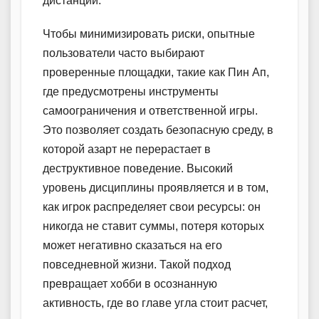
дистанции.
Чтобы минимизировать риски, опытные
пользователи часто выбирают
проверенные площадки, такие как Пин Ап,
где предусмотрены инструменты
самоограничения и ответственной игры.
Это позволяет создать безопасную среду, в
которой азарт не перерастает в
деструктивное поведение. Высокий
уровень дисциплины проявляется и в том,
как игрок распределяет свои ресурсы: он
никогда не ставит суммы, потеря которых
может негативно сказаться на его
повседневной жизни. Такой подход
превращает хобби в осознанную
активность, где во главе угла стоит расчет,