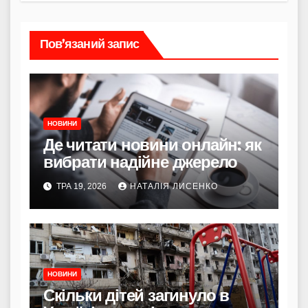
Пов’язаний запис
НОВИНИ
Де читати новини онлайн: як
вибрати надійне джерело
ТРА 19, 2026
НАТАЛІЯ ЛИСЕНКО
НОВИНИ
Скільки дітей загинуло в