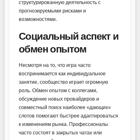
структурированную деятельность с
прогнозируемыми рисками и
возможностями.
Социальный аспект и
обмен опытом
Несмотря на то, что игра часто
воспринимается как индивидуальное
занятие, сообщество играет огромную
роль. Обмен опытом с коллегами,
обсуждение новых провайдеров и
совместный поиск наиболее «дающих»
слотов помогают быстрее адаптироваться
к изменениям рынка. Профессионалы
часто состоят в закрытых чатах или