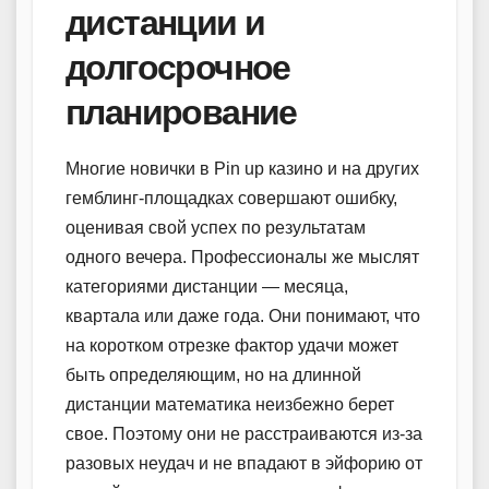
дистанции и
долгосрочное
планирование
Многие новички в Pin up казино и на других
гемблинг-площадках совершают ошибку,
оценивая свой успех по результатам
одного вечера. Профессионалы же мыслят
категориями дистанции — месяца,
квартала или даже года. Они понимают, что
на коротком отрезке фактор удачи может
быть определяющим, но на длинной
дистанции математика неизбежно берет
свое. Поэтому они не расстраиваются из-за
разовых неудач и не впадают в эйфорию от