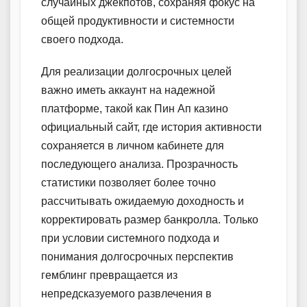
случайных джекпотов, сохраняя фокус на
общей продуктивности и системности
своего подхода.
Для реализации долгосрочных целей
важно иметь аккаунт на надежной
платформе, такой как Пин Ап казино
официальный сайт, где история активности
сохраняется в личном кабинете для
последующего анализа. Прозрачность
статистики позволяет более точно
рассчитывать ожидаемую доходность и
корректировать размер банкролла. Только
при условии системного подхода и
понимания долгосрочных перспектив
гемблинг превращается из
непредсказуемого развлечения в