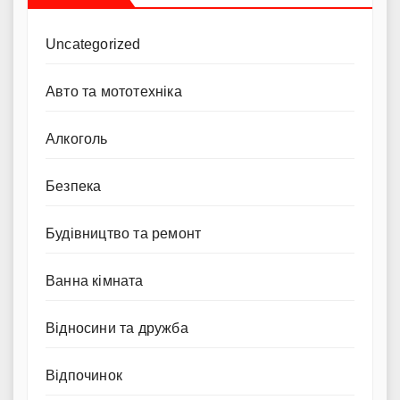
Uncategorized
Авто та мототехніка
Алкоголь
Безпека
Будівництво та ремонт
Ванна кімната
Відносини та дружба
Відпочинок