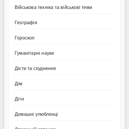
Військова техніка та військові теми
Географія
Гороскоп
Гуманітарні науки
Дієти та схуднення
Дім
Діти
Домашні улюбленці