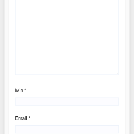
Ім'я
*
Email
*