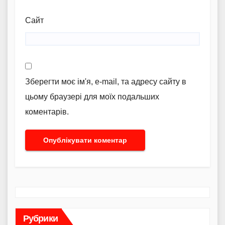
Сайт
Зберегти моє ім'я, e-mail, та адресу сайту в
цьому браузері для моїх подальших
коментарів.
Рубрики