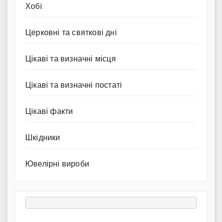
Хобі
Церковні та святкові дні
Цікаві та визначні місця
Цікаві та визначні постаті
Цікаві факти
Шкідники
Ювелірні вироби