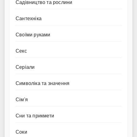
Садівництво та рослини
Сантехніка
Своїми руками
Секс
Серіали
Символіка та значення
Сім'я
Сни та прикмети
Соки