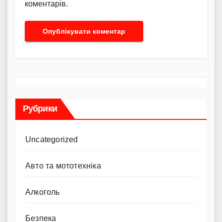
коментарів.
Рубрики
Uncategorized
Авто та мототехніка
Алкоголь
Безпека