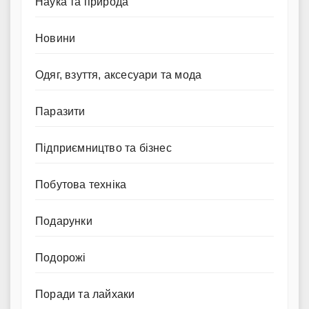
Наука та природа
Новини
Одяг, взуття, аксесуари та мода
Паразити
Підприємництво та бізнес
Побутова техніка
Подарунки
Подорожі
Поради та лайхаки