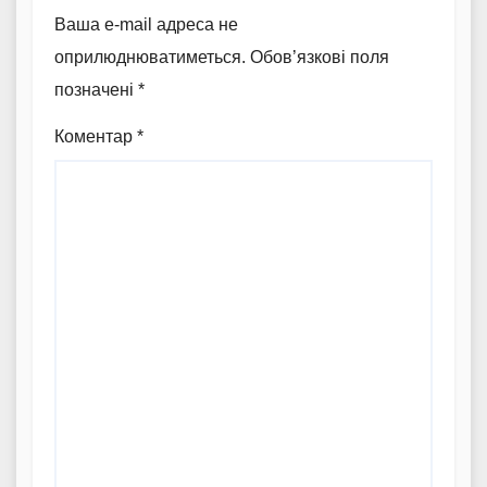
Ваша e-mail адреса не
оприлюднюватиметься.
Обов’язкові поля
позначені
*
Коментар
*