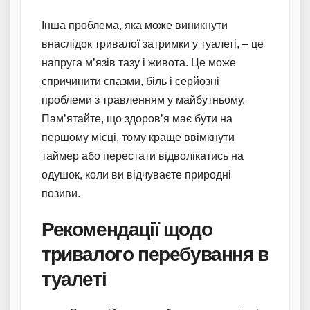
Інша проблема, яка може виникнути
внаслідок тривалої затримки у туалеті, – це
напруга м’язів тазу і живота. Це може
спричинити спазми, біль і серйозні
проблеми з травленням у майбутньому.
Пам’ятайте, що здоров’я має бути на
першому місці, тому краще ввімкнути
таймер або перестати відволікатись на
одушок, коли ви відчуваєте природні
позиви.
Рекомендації щодо
тривалого перебування в
туалеті