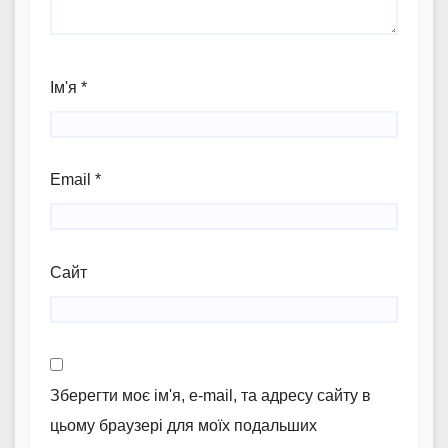
Ім'я
*
Email
*
Сайт
Зберегти моє ім'я, e-mail, та адресу сайту в
цьому браузері для моїх подальших