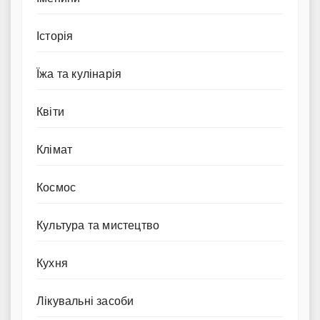
Історія
Їжа та кулінарія
Квіти
Клімат
Космос
Культура та мистецтво
Кухня
Лікувальні засоби