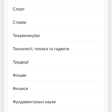
Спорт
Ставки
Тваринництво
Технології, техніка та гаджети
Традиції
Фільми
Фінанси
Фундаментальні науки