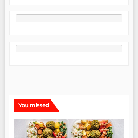
You missed