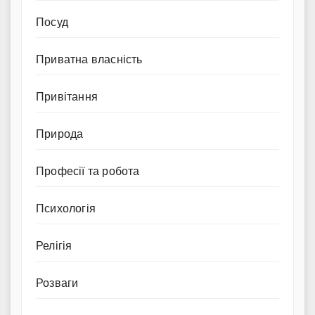
Посуд
Приватна власність
Привітання
Природа
Професії та робота
Психологія
Релігія
Розваги