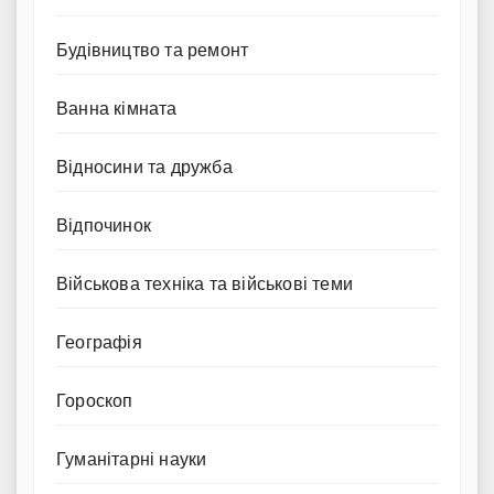
Будівництво та ремонт
Ванна кімната
Відносини та дружба
Відпочинок
Військова техніка та військові теми
Географія
Гороскоп
Гуманітарні науки