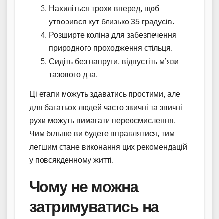
Нахиліться трохи вперед, щоб
утворився кут близько 35 градусів.
Розширте коліна для забезпечення
природного проходження стільця.
Сидіть без напруги, відпустіть м’язи
тазового дна.
Ці етапи можуть здаватись простими, але
для багатьох людей часто звичні та звичні
рухи можуть вимагати переосмислення.
Чим більше ви будете вправлятися, тим
легшим стане виконання цих рекомендацій
у повсякденному житті.
Чому не можна
затримуватись на