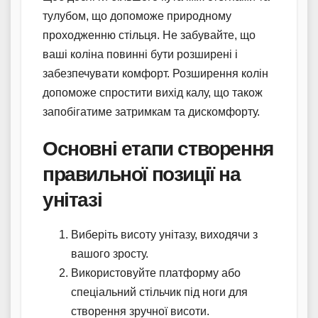
тулубом, що допоможе природному
проходженню стільця. Не забувайте, що
ваші коліна повинні бути розширені і
забезпечувати комфорт. Розширення колін
допоможе спростити вихід калу, що також
запобігатиме затримкам та дискомфорту.
Основні етапи створення
правильної позиції на
унітазі
Виберіть висоту унітазу, виходячи з
вашого зросту.
Використовуйте платформу або
спеціальний стільчик під ноги для
створення зручної висоти.