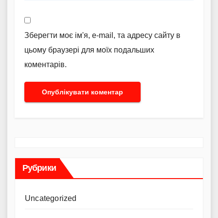
Зберегти моє ім'я, e-mail, та адресу сайту в
цьому браузері для моїх подальших
коментарів.
Рубрики
Uncategorized