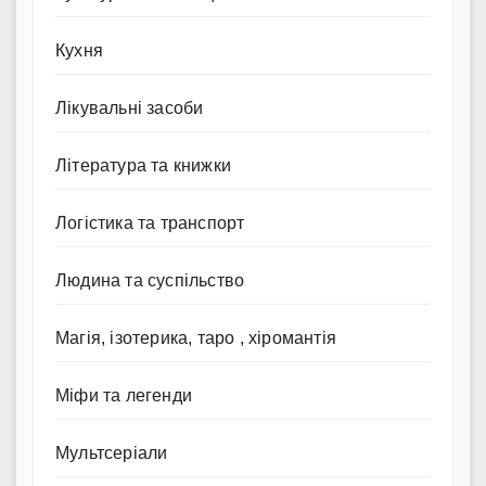
Кухня
Лікувальні засоби
Література та книжки
Логістика та транспорт
Людина та суспільство
Магія, ізотерика, таро , хіромантія
Міфи та легенди
Мультсеріали