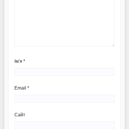
Ім'я
*
Email
*
Сайт