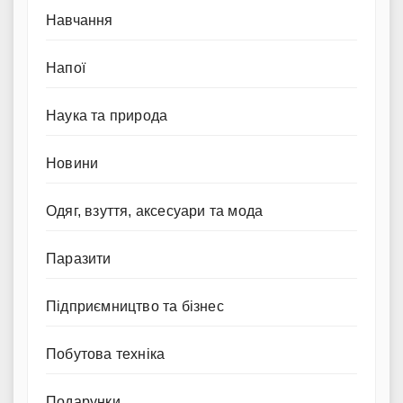
Навчання
Напої
Наука та природа
Новини
Одяг, взуття, аксесуари та мода
Паразити
Підприємництво та бізнес
Побутова техніка
Подарунки