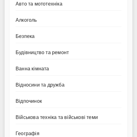
Авто та мототехніка
Алкоголь
Безпека
Будівництво та ремонт
Ванна кімната
Відносини та дружба
Відпочинок
Військова техніка та військові теми
Географія