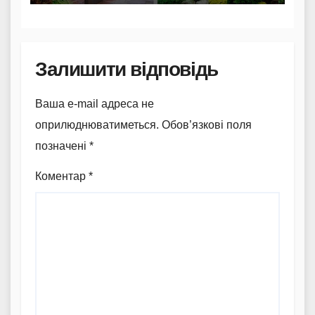
Залишити відповідь
Ваша e-mail адреса не
оприлюднюватиметься.
Обов’язкові поля
позначені
*
Коментар
*