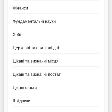
Фінанси
Фундаментальні науки
Хобі
Церковні та святкові дні
Цікаві та визначні місця
Цікаві та визначні постаті
Цікаві факти
Шкідники