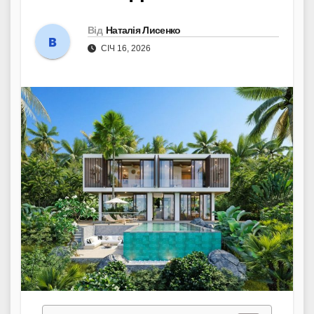
Від
Наталія Лисенко
СІЧ 16, 2026