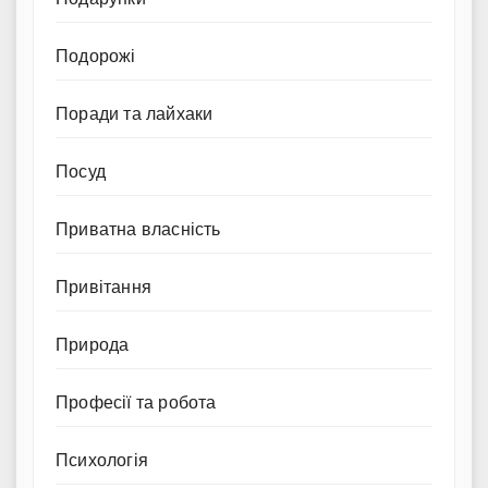
Подорожі
Поради та лайхаки
Посуд
Приватна власність
Привітання
Природа
Професії та робота
Психологія