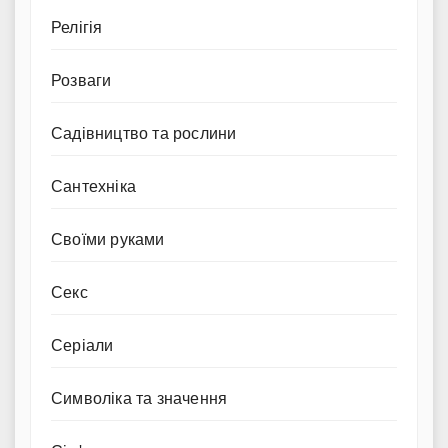
Релігія
Розваги
Садівництво та рослини
Сантехніка
Своїми руками
Секс
Серіали
Символіка та значення