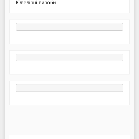
Ювелірні вироби