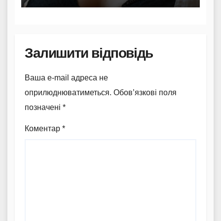
Залишити відповідь
Ваша e-mail адреса не
оприлюднюватиметься.
Обов’язкові поля
позначені
*
Коментар
*