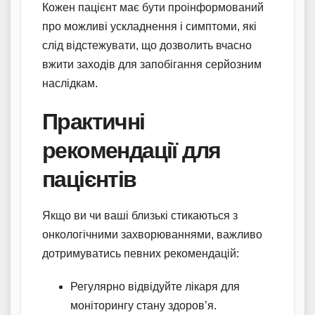
Кожен пацієнт має бути проінформований
про можливі ускладнення і симптоми, які
слід відстежувати, що дозволить вчасно
вжити заходів для запобігання серйозним
наслідкам.
Практичні
рекомендації для
пацієнтів
Якщо ви чи ваші близькі стикаються з
онкологічними захворюваннями, важливо
дотримуватись певних рекомендацій:
Регулярно відвідуйте лікаря для
моніторингу стану здоров’я.