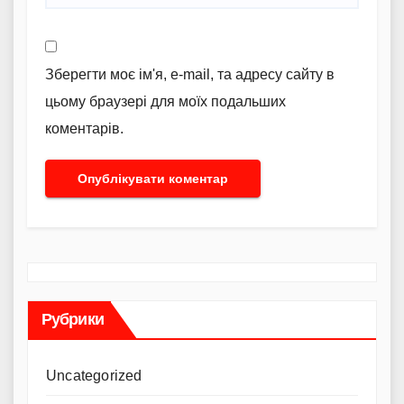
Зберегти моє ім'я, e-mail, та адресу сайту в
цьому браузері для моїх подальших
коментарів.
Рубрики
Uncategorized