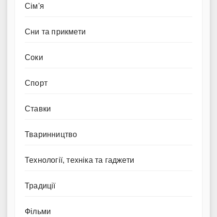
Сім'я
Сни та прикмети
Соки
Спорт
Ставки
Тваринництво
Технології, техніка та гаджети
Традиції
Фільми