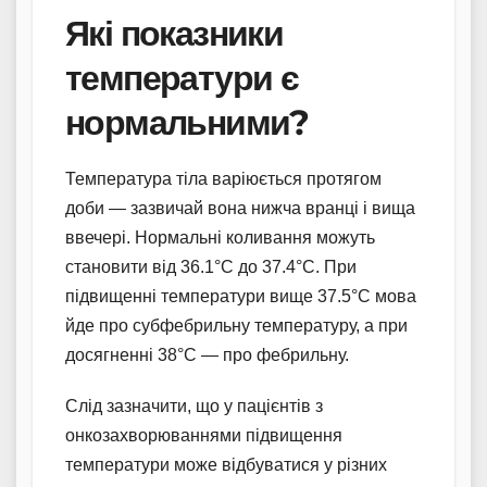
Які показники
температури є
нормальними?
Температура тіла варіюється протягом
доби — зазвичай вона нижча вранці і вища
ввечері. Нормальні коливання можуть
становити від 36.1°C до 37.4°C. При
підвищенні температури вище 37.5°C мова
йде про субфебрильну температуру, а при
досягненні 38°C — про фебрильну.
Слід зазначити, що у пацієнтів з
онкозахворюваннями підвищення
температури може відбуватися у різних