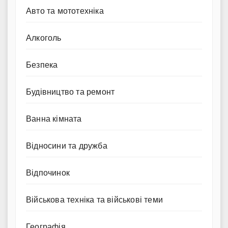
Авто та мототехніка
Алкоголь
Безпека
Будівництво та ремонт
Ванна кімната
Відносини та дружба
Відпочинок
Військова техніка та військові теми
Географія