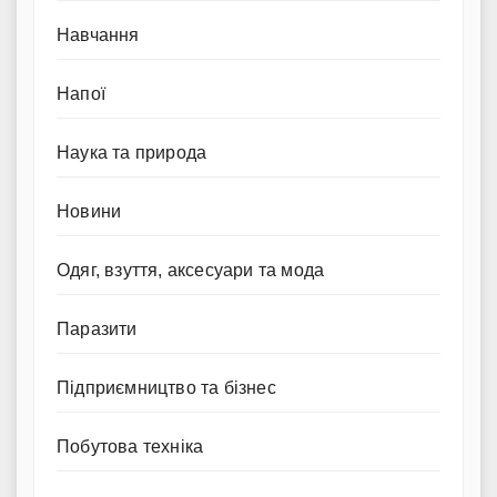
Навчання
Напої
Наука та природа
Новини
Одяг, взуття, аксесуари та мода
Паразити
Підприємництво та бізнес
Побутова техніка