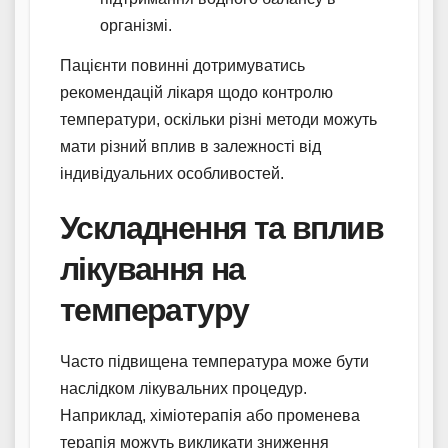
організмі.
Пацієнти повинні дотримуватись
рекомендацій лікаря щодо контролю
температури, оскільки різні методи можуть
мати різний вплив в залежності від
індивідуальних особливостей.
Ускладнення та вплив
лікування на
температуру
Часто підвищена температура може бути
наслідком лікувальних процедур.
Наприклад, хіміотерапія або променева
терапія можуть викликати зниження