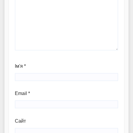
Ім'я
*
Email
*
Сайт