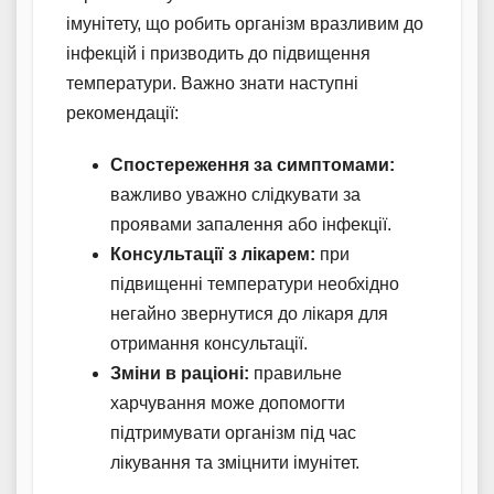
імунітету, що робить організм вразливим до
інфекцій і призводить до підвищення
температури. Важно знати наступні
рекомендації:
Спостереження за симптомами:
важливо уважно слідкувати за
проявами запалення або інфекції.
Консультації з лікарем:
при
підвищенні температури необхідно
негайно звернутися до лікаря для
отримання консультації.
Зміни в раціоні:
правильне
харчування може допомогти
підтримувати організм під час
лікування та зміцнити імунітет.