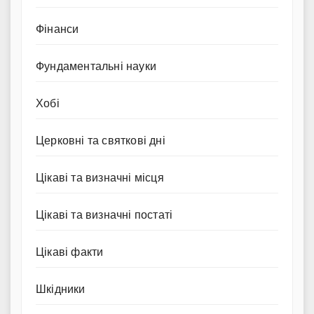
Фінанси
Фундаментальні науки
Хобі
Церковні та святкові дні
Цікаві та визначні місця
Цікаві та визначні постаті
Цікаві факти
Шкідники