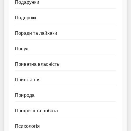
Подарунки
Подорожі
Поради та лайхаки
Посуд
Приватна власність
Привітання
Природа
Професії та робота
Психологія