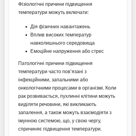
Фізіологічні причини підвищення
температури можуть включати:
Дія фізичних навантажень
Вплив високих температур
навколишнього середовища
Емоційне напруження або стрес
Патологічні причини підвищення
температури часто пов’язані з
інфекційними, запальними або
онкологічними процесами в організмі. Коли
рак розвивається, пухлинні клітини можуть
виділяти речовини, які викликають
запалення, а також можуть взаємодіяти з
імунною системою, що, у свою чергу,
спричиняє підвищення температури.