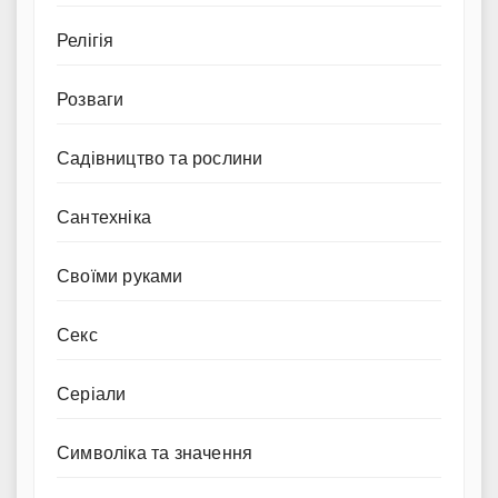
Релігія
Розваги
Садівництво та рослини
Сантехніка
Своїми руками
Секс
Серіали
Символіка та значення