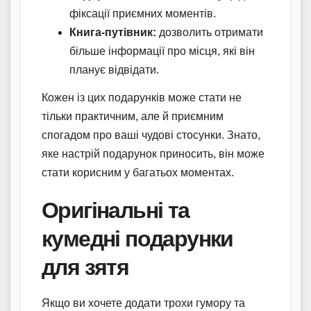
фіксації приємних моментів.
Книга-путівник:
дозволить отримати
більше інформації про місця, які він
планує відвідати.
Кожен із цих подарунків може стати не
тільки практичним, але й приємним
спогадом про ваші чудові стосунки. Знато,
яке настрій подарунок приносить, він може
стати корисним у багатьох моментах.
Оригінальні та
кумедні подарунки
для зятя
Якщо ви хочете додати трохи гумору та