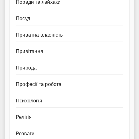
Поради та лайхаки
Посуд
Приватна власність
Привітання
Природа
Професії та робота
Психологія
Релігія
Розваги