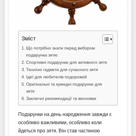
Зміст
Що потрібно знати перед вибором
подарунка зятю
Спортивні подарунки для активного зятя
Технічні гаджети для сучасного зятя
Ідеї для любителів подорожей
Оригінальні та кумедні подарунки для
зятя
Заключні рекомендації та висновки
Подарунки на день народження завжди є
особливо важливими, особливо коли
йдеться про зятя. Він став частиною