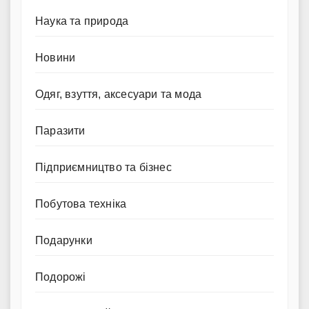
Наука та природа
Новини
Одяг, взуття, аксесуари та мода
Паразити
Підприємництво та бізнес
Побутова техніка
Подарунки
Подорожі