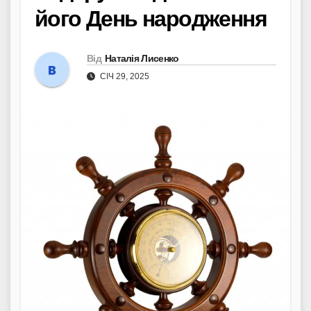
його День народження
Від
Наталія Лисенко
СІЧ 29, 2025