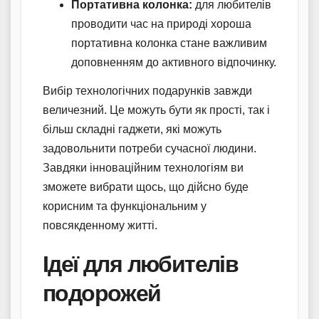
Портативна колонка:
для любителів
проводити час на природі хороша
портативна колонка стане важливим
доповненням до активного відпочинку.
Вибір технологічних подарунків завжди
величезний. Це можуть бути як прості, так і
більш складні гаджети, які можуть
задовольнити потреби сучасної людини.
Завдяки інноваційним технологіям ви
зможете вибрати щось, що дійсно буде
корисним та функціональним у
повсякденному житті.
Ідеї для любителів
подорожей