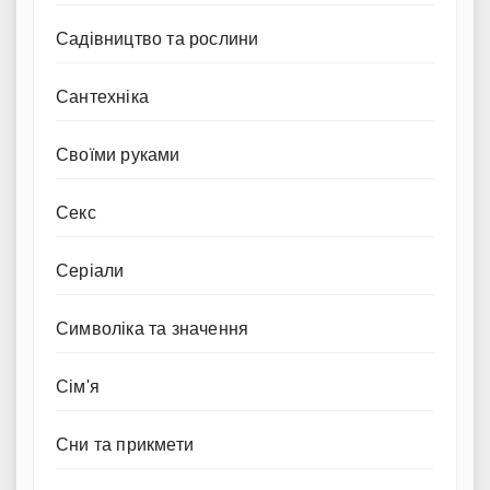
Садівництво та рослини
Сантехніка
Своїми руками
Секс
Серіали
Символіка та значення
Сім'я
Сни та прикмети