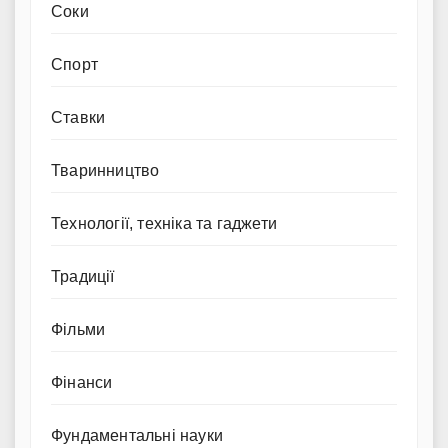
Соки
Спорт
Ставки
Тваринництво
Технології, техніка та гаджети
Традиції
Фільми
Фінанси
Фундаментальні науки