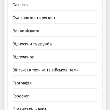
Безпека
Будівництво та ремонт
Ванна кімната
Відносини та дружба
Відпочинок
Військова техніка та військові теми
Географія
Гороскоп
Гуманітарні науки