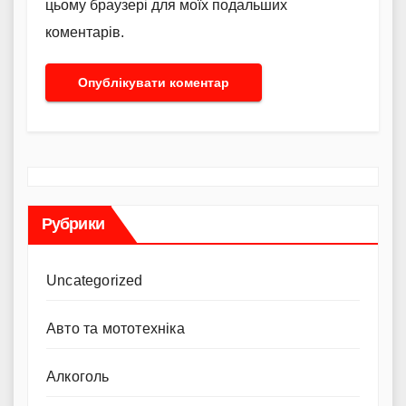
цьому браузері для моїх подальших
коментарів.
Рубрики
Uncategorized
Авто та мототехніка
Алкоголь