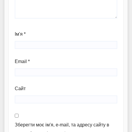
Ім'я
*
Email
*
Сайт
Зберегти моє ім'я, e-mail, та адресу сайту в