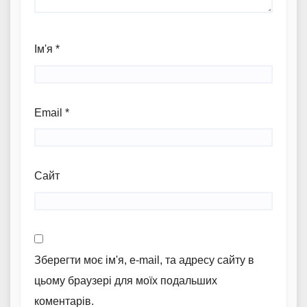
Ім'я
*
Email
*
Сайт
Зберегти моє ім'я, e-mail, та адресу сайту в
цьому браузері для моїх подальших
коментарів.