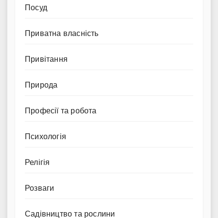
Посуд
Приватна власність
Привітання
Природа
Професії та робота
Психологія
Релігія
Розваги
Садівництво та рослини