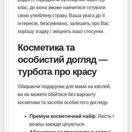
клас, де вона зможе навчитися готувати
свою улюблену страву. Ваша увага до її
інтересів, безсумнівно, залишить про Вас
хорошу згадку і зміцнить ваші стосунки.
Косметика та
особистий догляд —
турбота про красу
Обираючи подарунки для мами на ювілей,
ви не можете обійтися без варіанту
косметики та засобів особистого догляду.
Преміум косметичний набір
: Якість і
розкіш завжди цінуються.