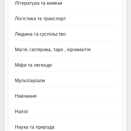
Література та книжки
Логістика та транспорт
Людина та суспільство
Магія, ізотерика, таро , хіромантія
Міфи та легенди
Мультсеріали
Навчання
Напої
Наука та природа