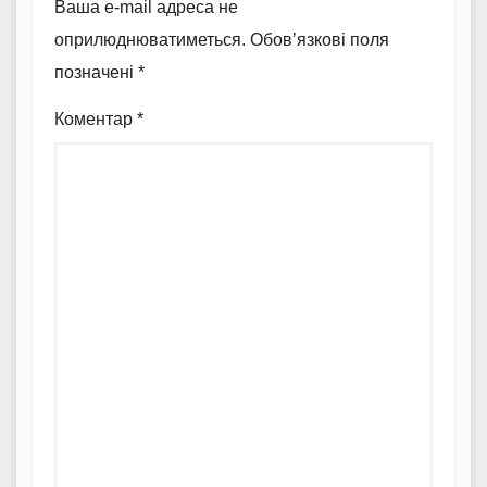
Ваша e-mail адреса не
оприлюднюватиметься.
Обов’язкові поля
позначені
*
Коментар
*