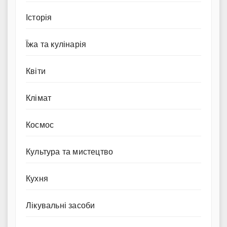
Історія
Їжа та кулінарія
Квіти
Клімат
Космос
Культура та мистецтво
Кухня
Лікувальні засоби