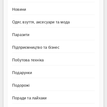
Новини
Одяг, взуття, аксесуари та мода
Паразити
Підприємництво та бізнес
Побутова техніка
Подарунки
Подорожі
Поради та лайхаки