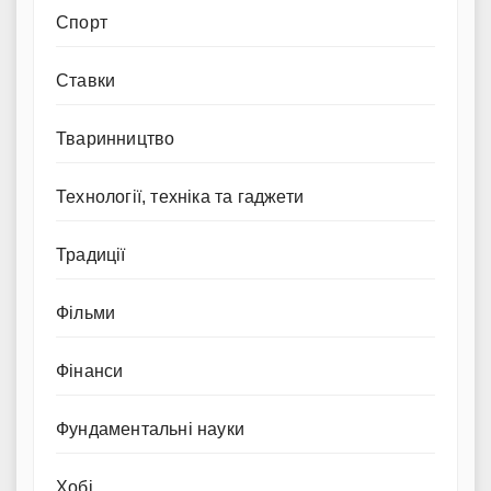
Спорт
Ставки
Тваринництво
Технології, техніка та гаджети
Традиції
Фільми
Фінанси
Фундаментальні науки
Хобі