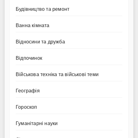
Будівництво та ремонт
Ванна кімната
Відносини та дружба
Відпочинок
Військова техніка та військові теми
Географія
Гороскоп
Гуманітарні науки