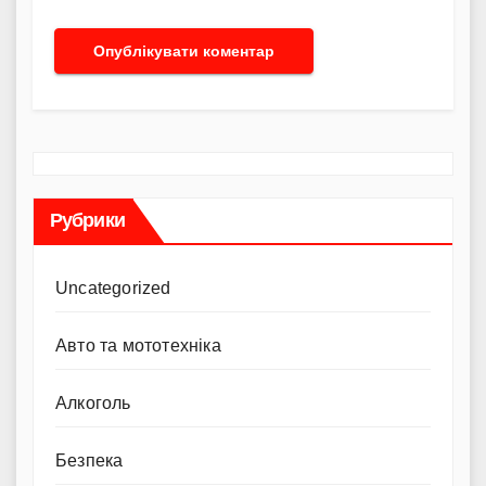
Рубрики
Uncategorized
Авто та мототехніка
Алкоголь
Безпека