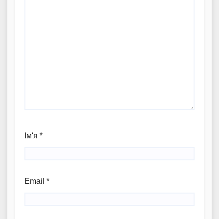
Ім'я
*
Email
*