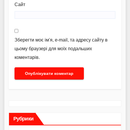
Сайт
Зберегти моє ім'я, e-mail, та адресу сайту в
цьому браузері для моїх подальших
коментарів.
Рубрики