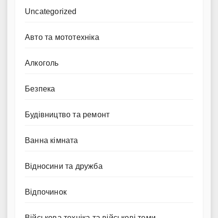
Uncategorized
Авто та мототехніка
Алкоголь
Безпека
Будівництво та ремонт
Ванна кімната
Відносини та дружба
Відпочинок
Військова техніка та військові теми