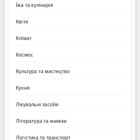
Їжа та кулінарія
Квіти
Клімат
Космос
Культура та мистецтво
Кухня
Лікувальні засоби
Література та книжки
Логістика та транспорт