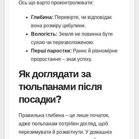
Ось що варто проконтролювати:
Глибина:
Перевірте, чи відповідає
вона розміру цибулини.
Вологість:
Земля не повинна бути
сухою чи перезволоженою.
Перші паростки:
Раннє й рівномірне
проростання – знак успіху.
Як доглядати за
тюльпанами після
посадки?
Правильна глибина – це лише початок,
адже тюльпанам потрібен догляд, щоб
перезимувати й розквітнути. У домашніх