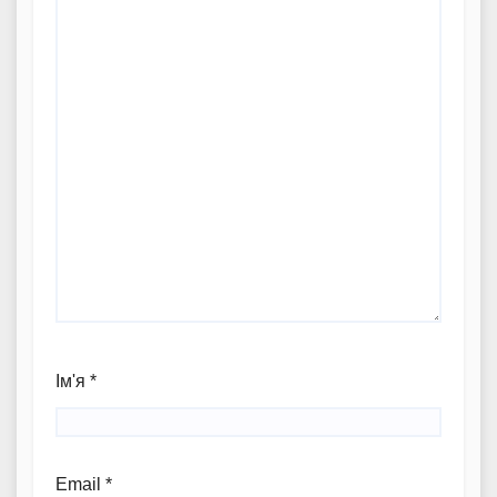
Ім'я
*
Email
*