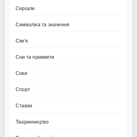
Серіали
Символіка та значення
Сім'я
Сни та прикмети
Соки
Спорт
Ставки
Тваринництво