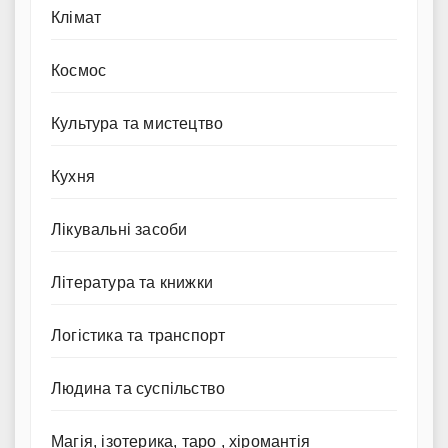
Клімат
Космос
Культура та мистецтво
Кухня
Лікувальні засоби
Література та книжки
Логістика та транспорт
Людина та суспільство
Магія, ізотерика, таро , хіромантія