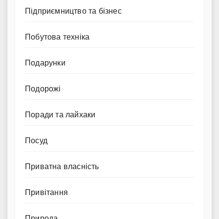
Підприємництво та бізнес
Побутова техніка
Подарунки
Подорожі
Поради та лайхаки
Посуд
Приватна власність
Привітання
Природа