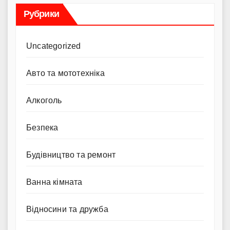
Рубрики
Uncategorized
Авто та мототехніка
Алкоголь
Безпека
Будівництво та ремонт
Ванна кімната
Відносини та дружба