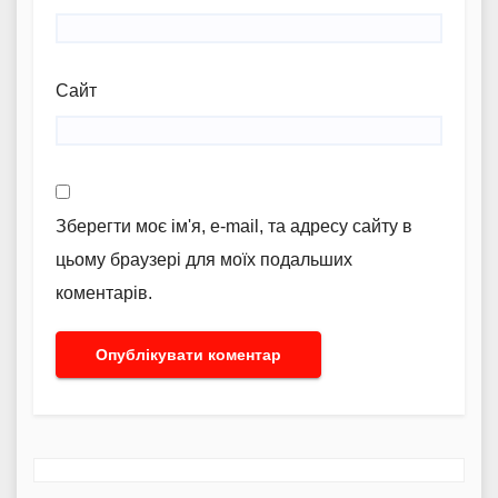
Сайт
Зберегти моє ім'я, e-mail, та адресу сайту в
цьому браузері для моїх подальших
коментарів.