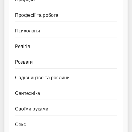
Професії та робота
Психологія
Релігія
Розваги
Садівництво та рослини
Сантехніка
Своїми руками
Секс