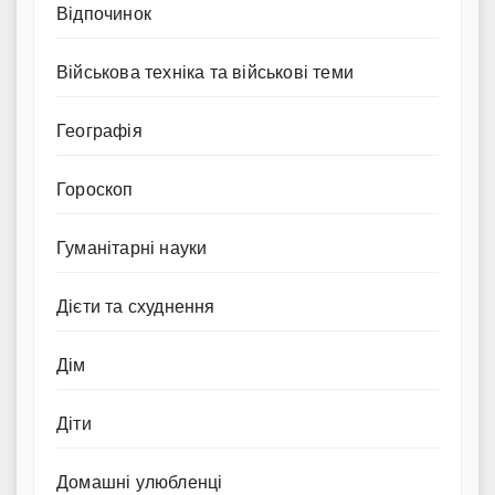
Відпочинок
Військова техніка та військові теми
Географія
Гороскоп
Гуманітарні науки
Дієти та схуднення
Дім
Діти
Домашні улюбленці