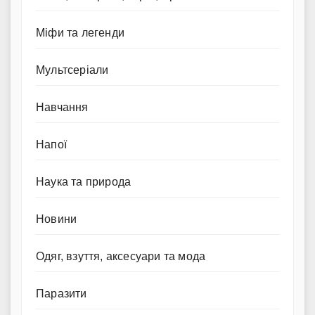
Міфи та легенди
Мультсеріали
Навчання
Напої
Наука та природа
Новини
Одяг, взуття, аксесуари та мода
Паразити