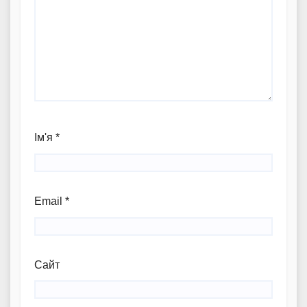
Ім'я
*
Email
*
Сайт