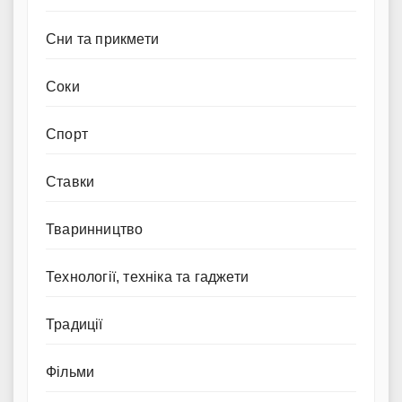
Сни та прикмети
Соки
Спорт
Ставки
Тваринництво
Технології, техніка та гаджети
Традиції
Фільми