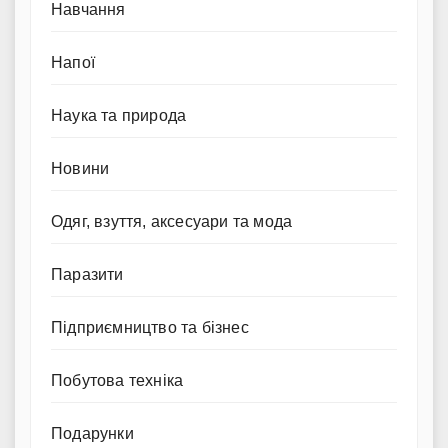
Навчання
Напої
Наука та природа
Новини
Одяг, взуття, аксесуари та мода
Паразити
Підприємництво та бізнес
Побутова техніка
Подарунки