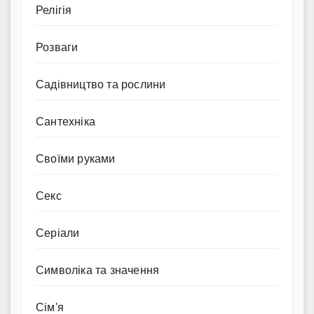
Релігія
Розваги
Садівництво та рослини
Сантехніка
Своїми руками
Секс
Серіали
Символіка та значення
Сім'я