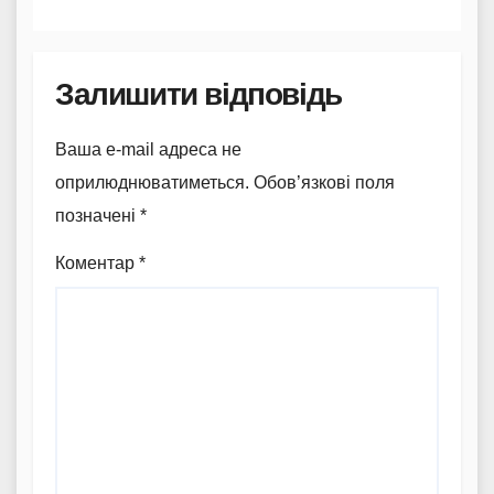
Залишити відповідь
Ваша e-mail адреса не
оприлюднюватиметься.
Обов’язкові поля
позначені
*
Коментар
*