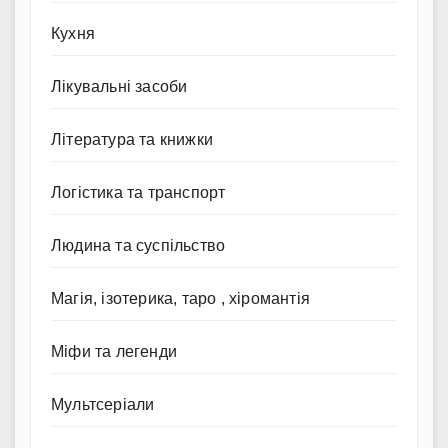
Кухня
Лікувальні засоби
Література та книжки
Логістика та транспорт
Людина та суспільство
Магія, ізотерика, таро , хіромантія
Міфи та легенди
Мультсеріали