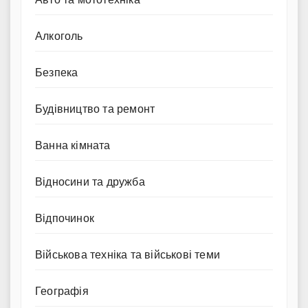
Алкоголь
Безпека
Будівництво та ремонт
Ванна кімната
Відносини та дружба
Відпочинок
Військова техніка та військові теми
Географія