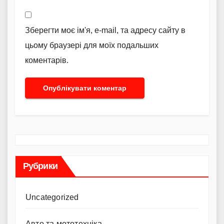
Зберегти моє ім'я, e-mail, та адресу сайту в
цьому браузері для моїх подальших
коментарів.
Рубрики
Uncategorized
Авто та мототехніка