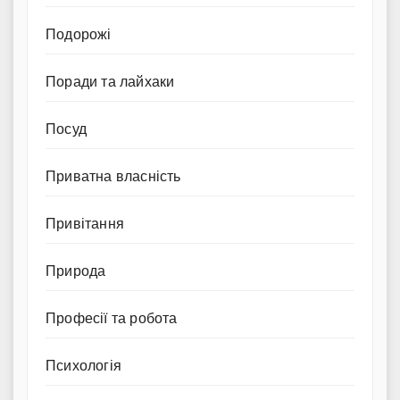
Подорожі
Поради та лайхаки
Посуд
Приватна власність
Привітання
Природа
Професії та робота
Психологія