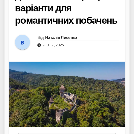
варіанти для
романтичних побачень
Від
Наталія Лисенко
ЛЮТ 7, 2025