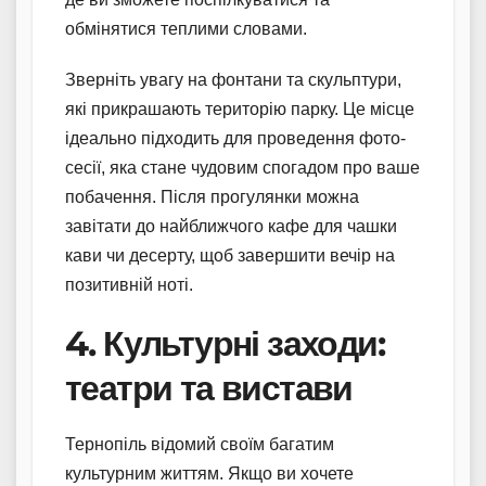
обмінятися теплими словами.
Зверніть увагу на фонтани та скульптури,
які прикрашають територію парку. Це місце
ідеально підходить для проведення фото-
сесії, яка стане чудовим спогадом про ваше
побачення. Після прогулянки можна
завітати до найближчого кафе для чашки
кави чи десерту, щоб завершити вечір на
позитивній ноті.
4. Культурні заходи:
театри та вистави
Тернопіль відомий своїм багатим
культурним життям. Якщо ви хочете