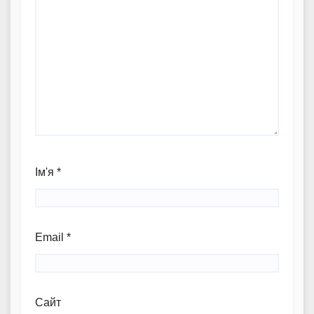
Ім'я
*
Email
*
Сайт