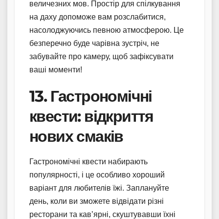
величезних мов. Простір для спілкування
на даху допоможе вам розслабитися,
насолоджуючись певною атмосферою. Це
безперечно буде чарівна зустріч, не
забувайте про камеру, щоб зафіксувати
ваші моменти!
13. Гастрономічні
квести: відкриття
нових смаків
Гастрономічні квести набирають
популярності, і це особливо хороший
варіант для любителів їжі. Заплануйте
день, коли ви зможете відвідати різні
ресторани та кав’ярні, скуштувавши їхні