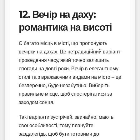
12. Вечір на даху:
романтика на висоті
Є багато місць в місті, що пропонують
вечірки на дахах. Це нетрадиційний варіант
проведення часу, який точно залишить
спогади на довгі роки. Вечір в елегантному
стилі та з вражаючими видами на місто – це
безперечно, буде незабутньо. Виберіть
правильне місце, щоб спостерігатися за
заходом сонця.
Такі варіанти зустрічей, звичайно, мають
свої особливості, тому плануйте
заздалегідь, щоб бути готовими до