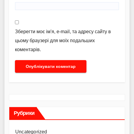
Зберегти моє ім'я, e-mail, та адресу сайту в
цьому браузері для моїх подальших
коментарів.
Рубрики
Uncategorized