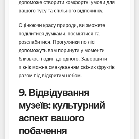
допоможе створити комфортні умови для
вашого тусу та спільного відпочинку.
Оцінюючи красу природи, ви зможете
поділитися думками, посміятися та
розслабитися. Прогулянки по лісі
допоможуть вам поринути у моменти
близькості один до одного. Завершити
пікнік можна смакуванням свіжих фруктів
разом під відкритим небом.
9. Відвідування
музеїв: культурний
аспект вашого
побачення