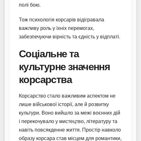
полі бою.
Тож психологія корсарів відігравала
важливу роль у їхніх перемогах,
забезпечуючи вірність та єдність у відплаті.
Соціальне та
культурне значення
корсарства
Корсарство стало важливим аспектом не
лише військової історії, але й розвитку
культури. Воно вийшло за межі воєнних дій
і перекочувало у мистецтво, літературу та
навіть повсякденне життя. Простір навколо
образу корсара став місцем для романтики,