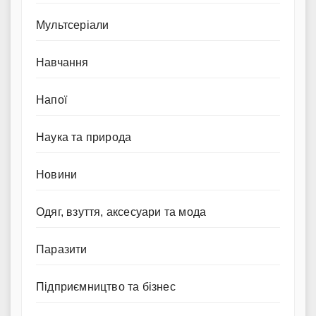
Мультсеріали
Навчання
Напої
Наука та природа
Новини
Одяг, взуття, аксесуари та мода
Паразити
Підприємництво та бізнес