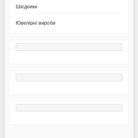
Шкідники
Ювелірні вироби