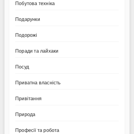
Побутова техніка
Подарунки
Подорожі
Поради та лайхаки
Посуд
Приватна власність
Привітання
Природа
Професії та робота