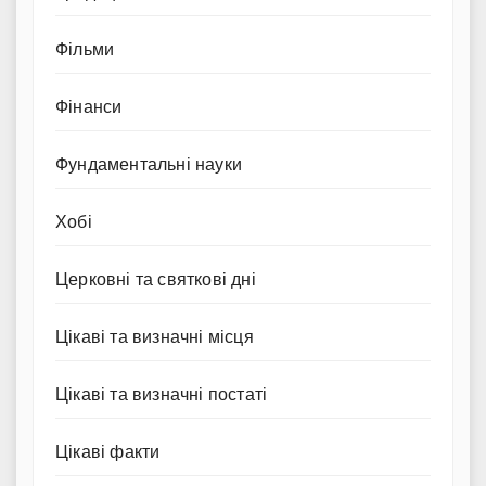
Фільми
Фінанси
Фундаментальні науки
Хобі
Церковні та святкові дні
Цікаві та визначні місця
Цікаві та визначні постаті
Цікаві факти