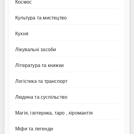
Космос
Культура та мистецтво
Кухня
Лікувальні засоби
Література та книжки
Логістика та транспорт
Людина та суспільство
Магія, ізотерика, таро , хіромантія
Міфи та легенди