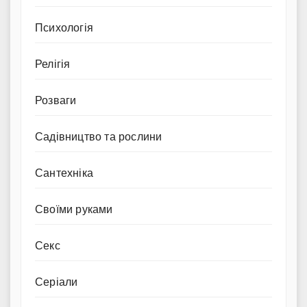
Психологія
Релігія
Розваги
Садівництво та рослини
Сантехніка
Своїми руками
Секс
Серіали