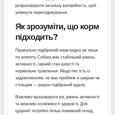
розраховувати загальну калорійність, щоб
уникнути перегодовування.
Як зрозуміти, що корм
підходить?
Правильно підібраний корм видно не лише
по апетиту. Собака має стабільний рівень
активності, гарний стан шерсті та
нормальне травлення. Якщо пес їсть із
задоволенням, не має проблем зі шкірою чи
стільцем — раціон підібраний вдало.
Важливо враховувати вік, рівень активності
та можливі особливості здоров’я. Для
цуценят потрібен більш поживний склад,