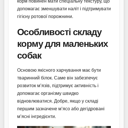
корм повинен мати спеціальну текстуру, що
допомагає зменшувати наліт і підтримувати
гігієну ротової порожнини.
Особливості складу
корму для маленьких
собак
Основою якісного харчування має бути
тваринний білок. Саме він забезпечує
розвиток м’язів, підтримує активність і
допомагає організму швидко
відновлюватися. Добре, якщо у складі
першим зазначене м’ясо або дегідровані
м’ясні інгредієнти.