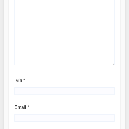
Ім'я
*
Email
*