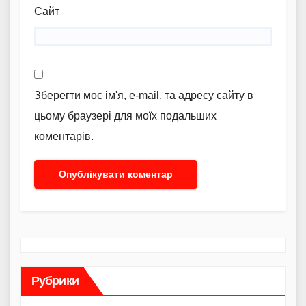
Сайт
Зберегти моє ім'я, e-mail, та адресу сайту в
цьому браузері для моїх подальших
коментарів.
Рубрики