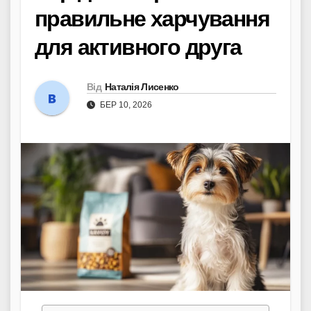
правильне харчування
для активного друга
Від
Наталія Лисенко
БЕР 10, 2026