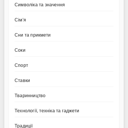
Символіка та значення
Сім'я
Сни та прикмети
Соки
Спорт
Ставки
Тваринництво
Технології, техніка та гаджети
Традиції