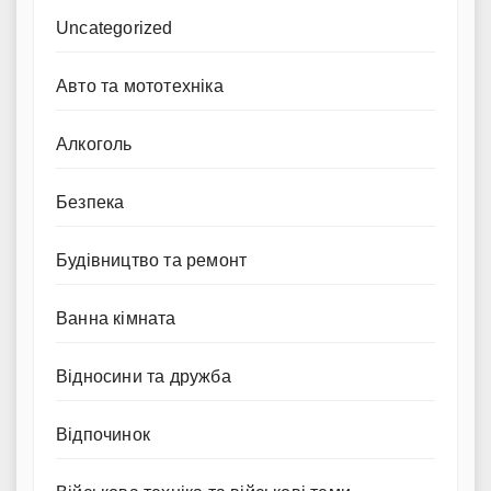
Uncategorized
Авто та мототехніка
Алкоголь
Безпека
Будівництво та ремонт
Ванна кімната
Відносини та дружба
Відпочинок