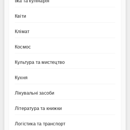
Їжа та кулінарія
Квіти
Клімат
Космос
Культура та мистецтво
Кухня
Лікувальні засоби
Література та книжки
Логістика та транспорт