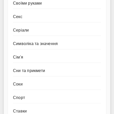
Своїми руками
Секс
Серіали
Символіка та значення
Сім'я
Сни та прикмети
Соки
Спорт
Ставки