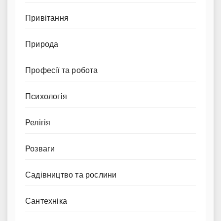
Привітання
Природа
Професії та робота
Психологія
Релігія
Розваги
Садівництво та рослини
Сантехніка