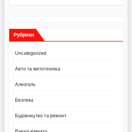
Рубрики
Uncategorized
Авто та мототехніка
Алкоголь
Безпека
Будівництво та ремонт
Ванна кімната