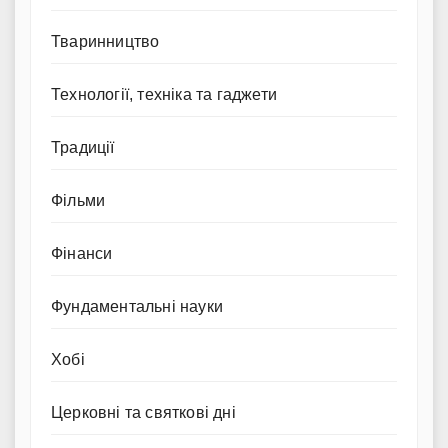
Тваринництво
Технології, техніка та гаджети
Традиції
Фільми
Фінанси
Фундаментальні науки
Хобі
Церковні та святкові дні