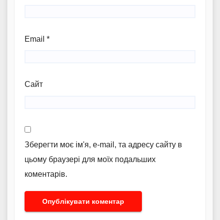
Email
*
Сайт
Зберегти моє ім'я, e-mail, та адресу сайту в
цьому браузері для моїх подальших
коментарів.