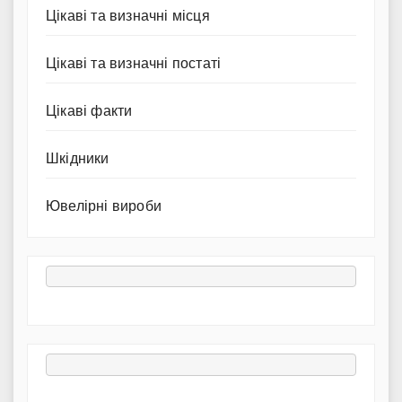
Цікаві та визначні місця
Цікаві та визначні постаті
Цікаві факти
Шкідники
Ювелірні вироби