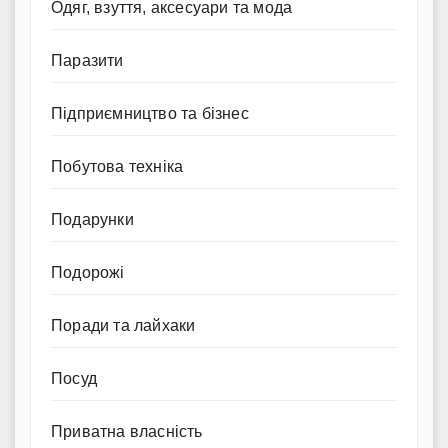
Одяг, взуття, аксесуари та мода
Паразити
Підприємництво та бізнес
Побутова техніка
Подарунки
Подорожі
Поради та лайхаки
Посуд
Приватна власність