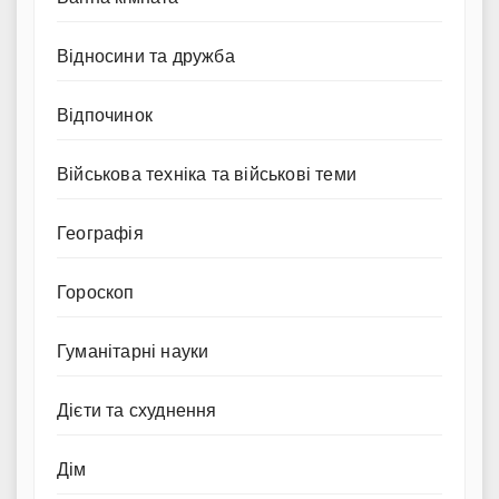
Відносини та дружба
Відпочинок
Військова техніка та військові теми
Географія
Гороскоп
Гуманітарні науки
Дієти та схуднення
Дім