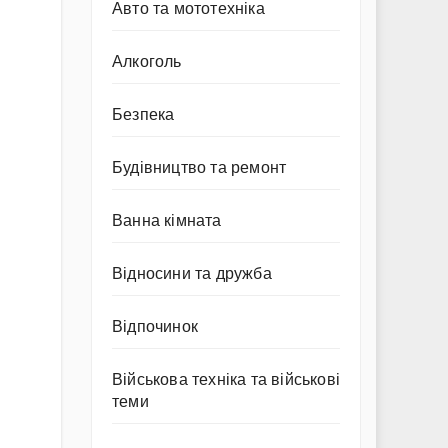
Авто та мототехніка
Алкоголь
Безпека
Будівництво та ремонт
Ванна кімната
Відносини та дружба
Відпочинок
Військова техніка та військові
теми