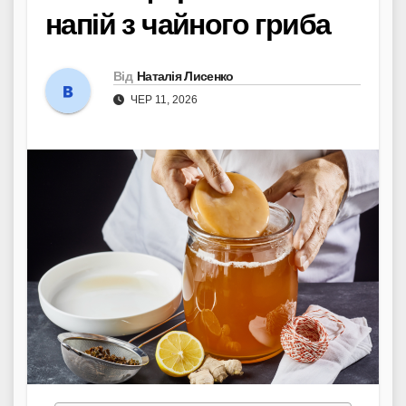
напій з чайного гриба
Від
Наталія Лисенко
ЧЕР 11, 2026