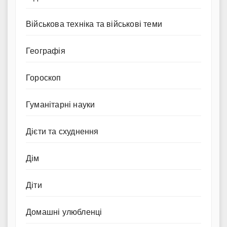
Військова техніка та військові теми
Географія
Гороскоп
Гуманітарні науки
Дієти та схуднення
Дім
Діти
Домашні улюбленці