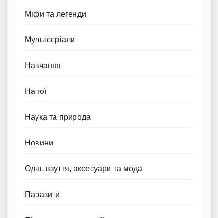
Міфи та легенди
Мультсеріали
Навчання
Напої
Наука та природа
Новини
Одяг, взуття, аксесуари та мода
Паразити