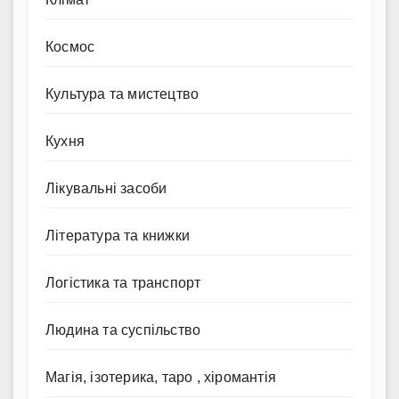
Космос
Культура та мистецтво
Кухня
Лікувальні засоби
Література та книжки
Логістика та транспорт
Людина та суспільство
Магія, ізотерика, таро , хіромантія