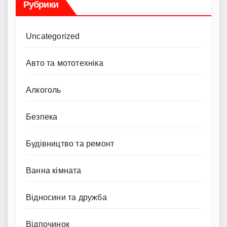
Рубрики
Uncategorized
Авто та мототехніка
Алкоголь
Безпека
Будівництво та ремонт
Ванна кімната
Відносини та дружба
Відпочинок