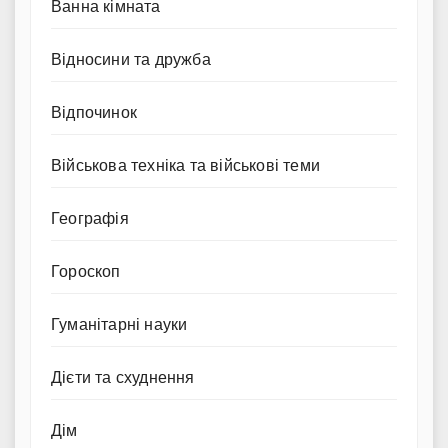
Ванна кімната
Відносини та дружба
Відпочинок
Військова техніка та військові теми
Географія
Гороскоп
Гуманітарні науки
Дієти та схуднення
Дім