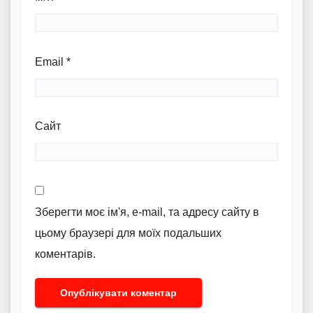
Email
*
Сайт
Зберегти моє ім'я, e-mail, та адресу сайту в
цьому браузері для моїх подальших
коментарів.