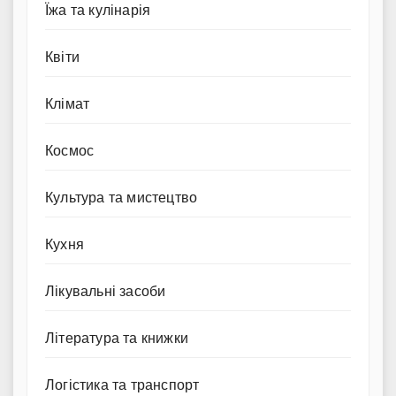
Їжа та кулінарія
Квіти
Клімат
Космос
Культура та мистецтво
Кухня
Лікувальні засоби
Література та книжки
Логістика та транспорт