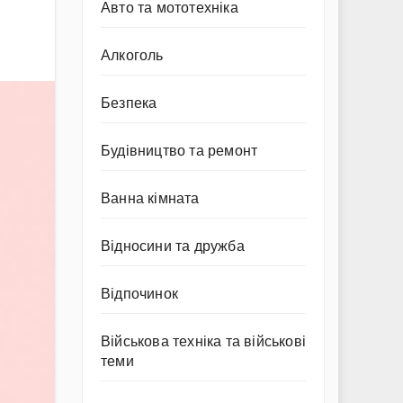
Авто та мототехніка
Алкоголь
Безпека
Будівництво та ремонт
Ванна кімната
Відносини та дружба
Відпочинок
Військова техніка та військові
теми