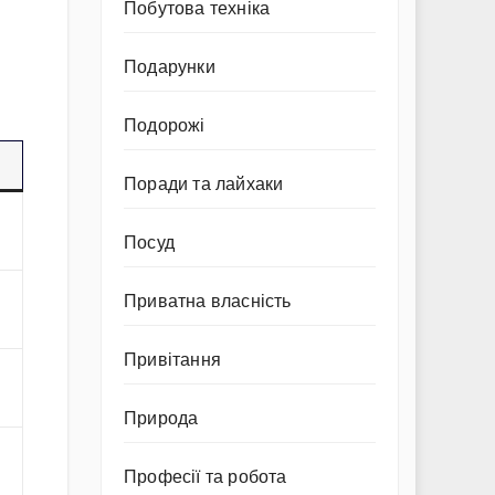
Побутова техніка
Подарунки
Подорожі
Поради та лайхаки
Посуд
Приватна власність
Привітання
Природа
Професії та робота