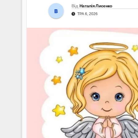
Від
Наталія Лисенко
ТРА 6, 2026