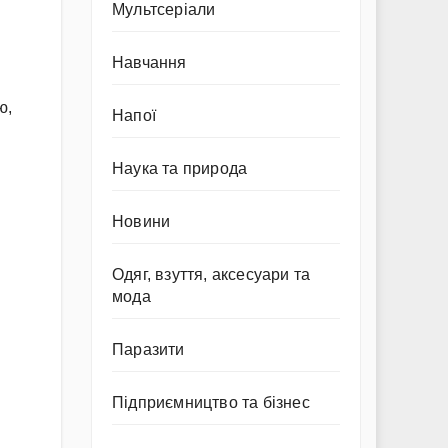
Мультсеріали
Навчання
ю,
Напої
Наука та природа
Новини
Одяг, взуття, аксесуари та
мода
Паразити
Підприємництво та бізнес