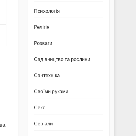
Психологія
Релігія
Розваги
Садівництво та рослини
Сантехніка
Своїми руками
Секс
Серіали
ва.