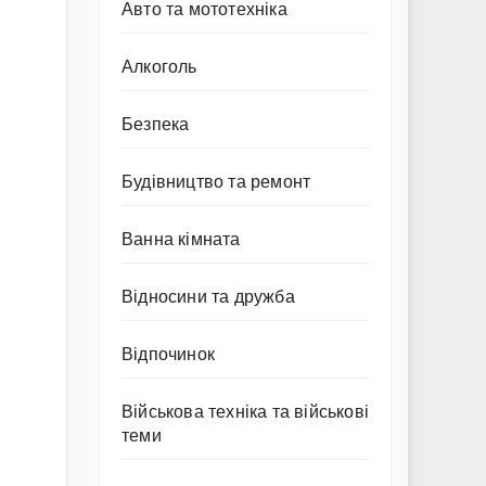
Авто та мототехніка
Алкоголь
Безпека
Будівництво та ремонт
Ванна кімната
Відносини та дружба
Відпочинок
Військова техніка та військові
теми