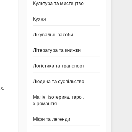
Культура та мистецтво
Кухня
Лікувальні засоби
Література та книжки
Логістика та транспорт
Людина та суспільство
х,
Магія, ізотерика, таро ,
хіромантія
Міфи та легенди