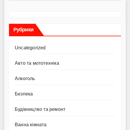
Рубрики
Uncategorized
Авто та мототехніка
Алкоголь
Безпека
Будівництво та ремонт
Ванна кімната