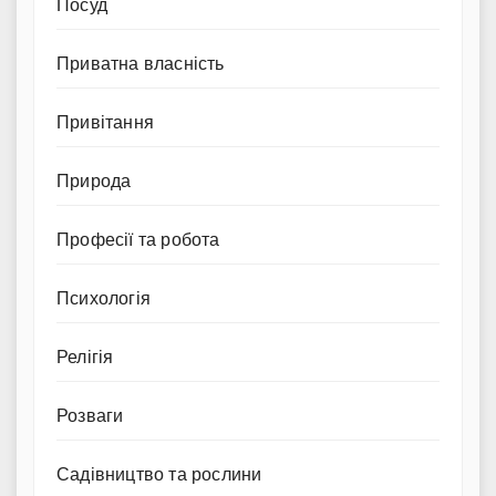
Посуд
Приватна власність
Привітання
Природа
Професії та робота
Психологія
Релігія
Розваги
Садівництво та рослини