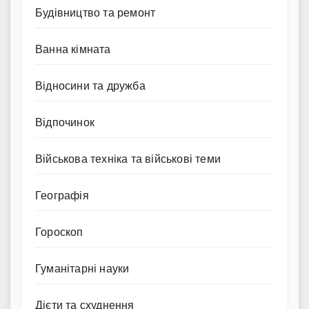
Будівництво та ремонт
Ванна кімната
Відносини та дружба
Відпочинок
Військова техніка та військові теми
Географія
Гороскоп
Гуманітарні науки
Дієти та схуднення