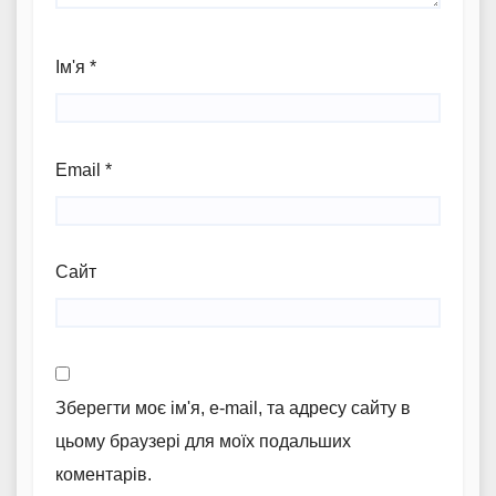
Ім'я
*
Email
*
Сайт
Зберегти моє ім'я, e-mail, та адресу сайту в
цьому браузері для моїх подальших
коментарів.