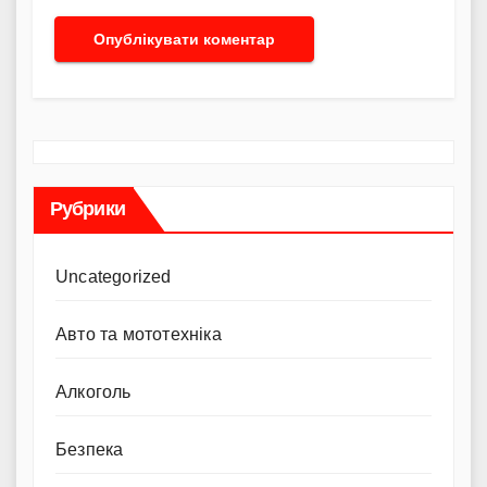
Рубрики
Uncategorized
Авто та мототехніка
Алкоголь
Безпека