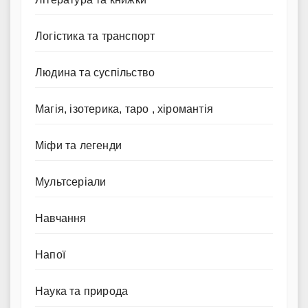
Логістика та транспорт
Людина та суспільство
Магія, ізотерика, таро , хіромантія
Міфи та легенди
Мультсеріали
Навчання
Напої
Наука та природа