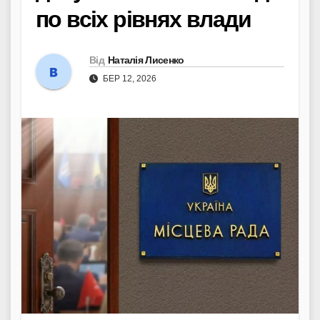
по всіх рівнях влади
Від
Наталія Лисенко
БЕР 12, 2026