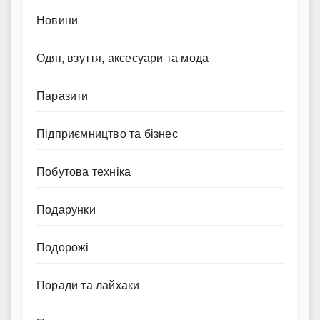
Новини
Одяг, взуття, аксесуари та мода
Паразити
Підприємництво та бізнес
Побутова техніка
Подарунки
Подорожі
Поради та лайхаки