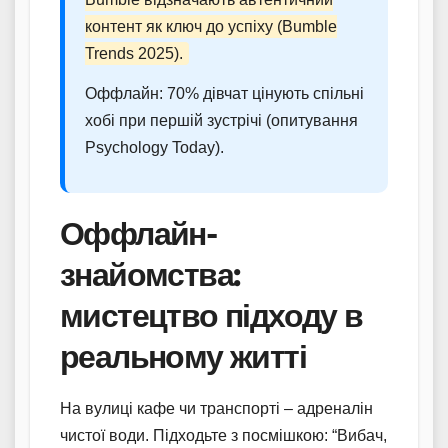
контент як ключ до успіху (Bumble
Trends 2025).
Оффлайн: 70% дівчат цінують спільні
хобі при першій зустрічі (опитування
Psychology Today).
Оффлайн-
знайомства:
мистецтво підходу в
реальному житті
На вулиці кафе чи транспорті – адреналін
чистої води. Підходьте з посмішкою: “Вибач,