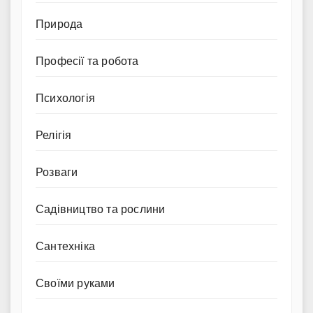
Природа
Професії та робота
Психологія
Релігія
Розваги
Садівництво та рослини
Сантехніка
Своїми руками