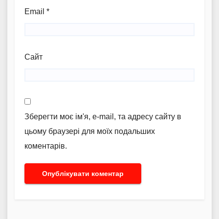
Email
*
Сайт
Зберегти моє ім'я, e-mail, та адресу сайту в
цьому браузері для моїх подальших
коментарів.