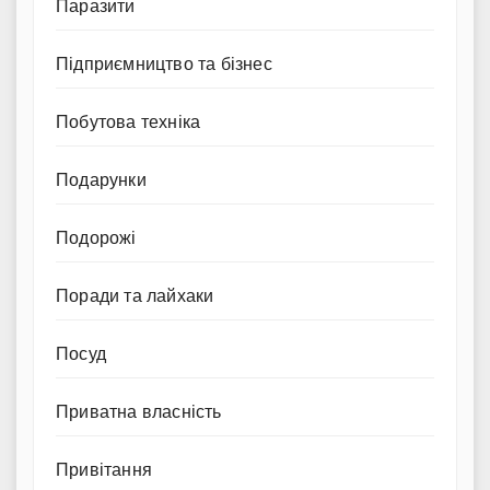
Паразити
Підприємництво та бізнес
Побутова техніка
Подарунки
Подорожі
Поради та лайхаки
Посуд
Приватна власність
Привітання