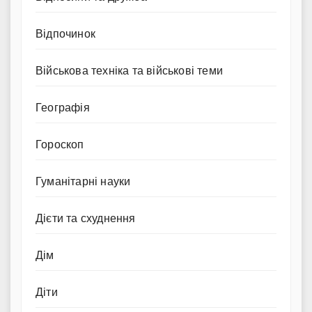
Відпочинок
Військова техніка та військові теми
Географія
Гороскоп
Гуманітарні науки
Дієти та схуднення
Дім
Діти