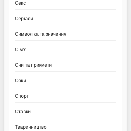
Секс
Серіали
Символіка та значення
Сім'я
Сни та прикмети
Соки
Спорт
Ставки
Тваринництво