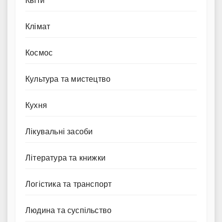
Квіти
Клімат
Космос
Культура та мистецтво
Кухня
Лікувальні засоби
Література та книжки
Логістика та транспорт
Людина та суспільство