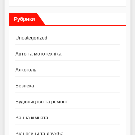
Рубрики
Uncategorized
Авто та мототехніка
Алкоголь
Безпека
Будівництво та ремонт
Ванна кімната
Відносини та дружба