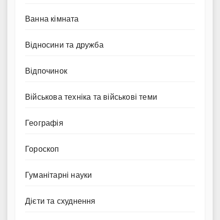
Ванна кімната
Відносини та дружба
Відпочинок
Військова техніка та військові теми
Географія
Гороскоп
Гуманітарні науки
Дієти та схуднення