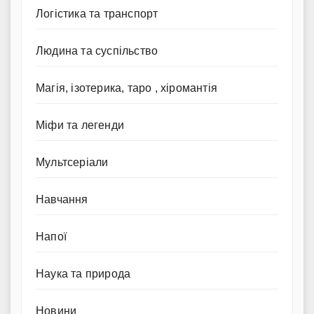
Логістика та транспорт
Людина та суспільство
Магія, ізотерика, таро , хіромантія
Міфи та легенди
Мультсеріали
Навчання
Напої
Наука та природа
Новини