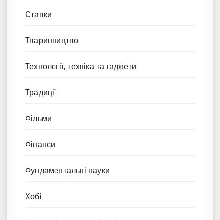
Ставки
Тваринництво
Технології, техніка та гаджети
Традиції
Фільми
Фінанси
Фундаментальні науки
Хобі