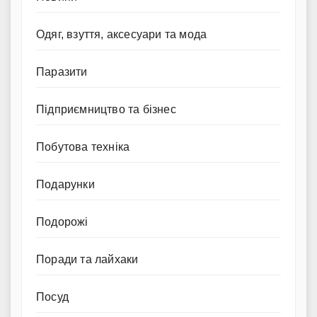
Одяг, взуття, аксесуари та мода
Паразити
Підприємництво та бізнес
Побутова техніка
Подарунки
Подорожі
Поради та лайхаки
Посуд