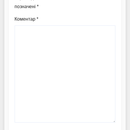
позначені
*
Коментар
*