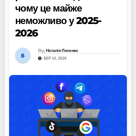
чому це майже
неможливо у 2025-
2026
Від
Наталія Лисенко
БЕР 10, 2026