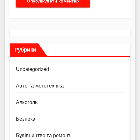
Рубрики
Uncategorized
Авто та мототехніка
Алкоголь
Безпека
Будівництво та ремонт