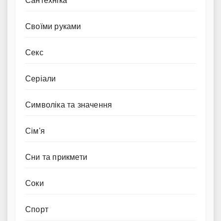
Сантехніка
Своїми руками
Секс
Серіали
Символіка та значення
Сім'я
Сни та прикмети
Соки
Спорт