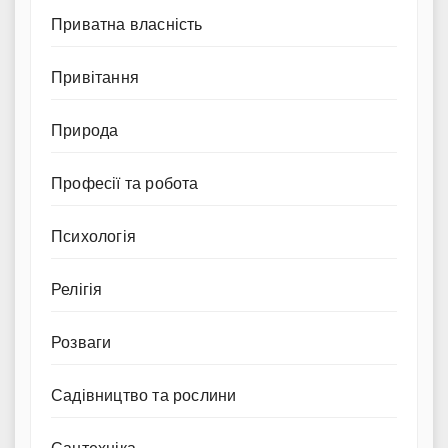
Приватна власність
Привітання
Природа
Професії та робота
Психологія
Релігія
Розваги
Садівництво та рослини