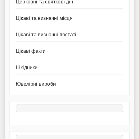
Церковні та святкові дні
Цікаві та визначні місця
Цікаві та визначні постаті
Цікаві факти
Шкідники
Ювелірні вироби