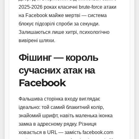
2025-2026 роках класичні brute-force атаки
на Facebook майже мертві — система
блокує підозрілі спроби за секунди.
Залишаються лише хитрі, психологічно
вивірені шляхи.
Фішинг — король
сучасних атак на
Facebook
Фальшива сторінка входу виглядає
ідеально: той самий блакитний колір,
знайомий шрифт, навіть маленька іконка
замка в адресному рядку. Різниця
ховається в URL — замість facebook.com