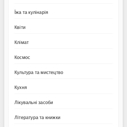
Їжа та кулінарія
Квіти
Клімат
Космос
Культура та мистецтво
Кухня
Лікувальні засоби
Література та книжки