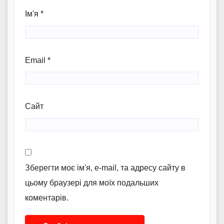
Ім'я
*
Email
*
Сайт
Зберегти моє ім'я, e-mail, та адресу сайту в
цьому браузері для моїх подальших
коментарів.