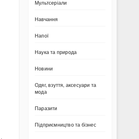
Мультсеріали
Навчання
Напої
Наука та природа
Новини
Одяг, взуття, аксесуари та
мода
Паразити
Підприємництво та бізнес