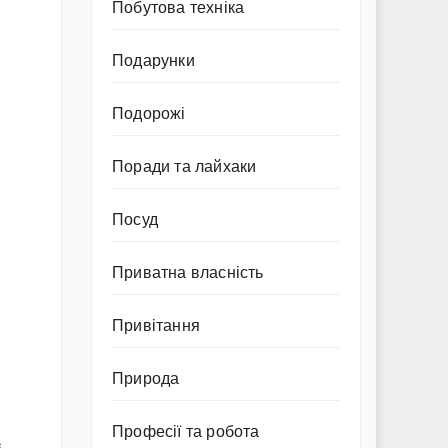
Побутова техніка
Подарунки
Подорожі
Поради та лайхаки
Посуд
Приватна власність
Привітання
Природа
Професії та робота
.