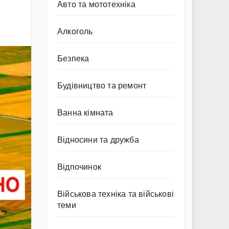
Авто та мототехніка
Алкоголь
Безпека
Будівництво та ремонт
Ванна кімната
Відносини та дружба
Відпочинок
Військова техніка та військові
теми