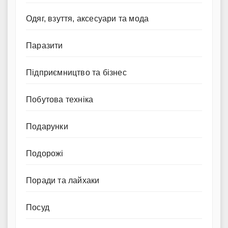
Одяг, взуття, аксесуари та мода
Паразити
Підприємництво та бізнес
Побутова техніка
Подарунки
Подорожі
Поради та лайхаки
Посуд