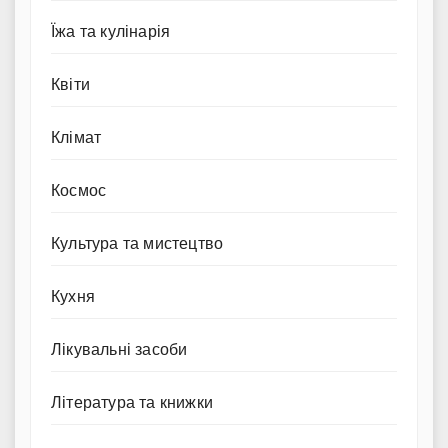
Їжа та кулінарія
Квіти
Клімат
Космос
Культура та мистецтво
Кухня
Лікувальні засоби
Література та книжки