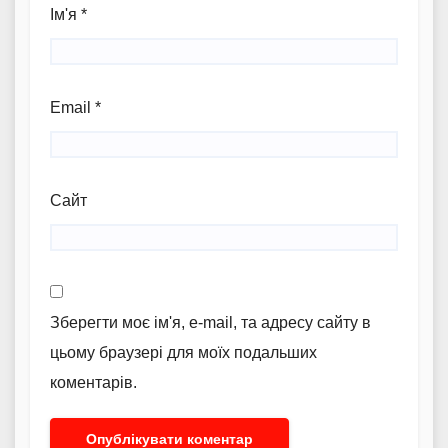
Ім'я
*
Email
*
Сайт
Зберегти моє ім'я, e-mail, та адресу сайту в
цьому браузері для моїх подальших
коментарів.