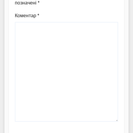
позначені
*
Коментар
*