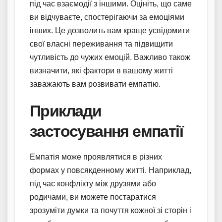
під час взаємодії з іншими. Оцініть, що саме
ви відчуваєте, спостерігаючи за емоціями
інших. Це дозволить вам краще усвідомити
свої власні переживання та підвищити
чутливість до чужих емоцій. Важливо також
визначити, які фактори в вашому житті
заважають вам розвивати емпатію.
Приклади
застосування емпатії
Емпатія може проявлятися в різних
формах у повсякденному житті. Наприклад,
під час конфлікту між друзями або
родичами, ви можете постаратися
зрозуміти думки та почуття кожної зі сторін і