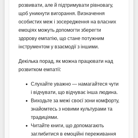
розвивати, але й підтримувати рівновагу,
щоб уникнути вигорання. Визначення
особистих меж і зосередження на власних
емоціях можуть допомогти зберегти
здорову емпатію, що стане потужним
інструментом у взаємодії з іншими.
Декілька порад, як можна працювати над
розвитком емпатії:
Слухайте уважно — намагайтеся чути
і відчувати, що відчуває інша людина.
Виходьте за межі своєї зони комфорту,
знайомтесь з новими культурами та
традиціями.
Читайте книги, що допомагають
заглибитися в емоційні переживання