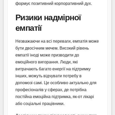
формує позитивний корпоративний дух.
Ризики надмірної
емпатії
Незважаючи на всі переваги, емпатія може
бути двосічним мечем. Високий рівень
емпатії іноді може призводити до
емоційного вигорання. Люди, які
витрачають багато енергії на підтримку
інших, можуть відчувати потребу в
допомозі самі. Це особливо актуально для
професіоналів у сферах, де потрібна
постійна емоційна підтримка, як-от лікарі
або соціальні працівники.