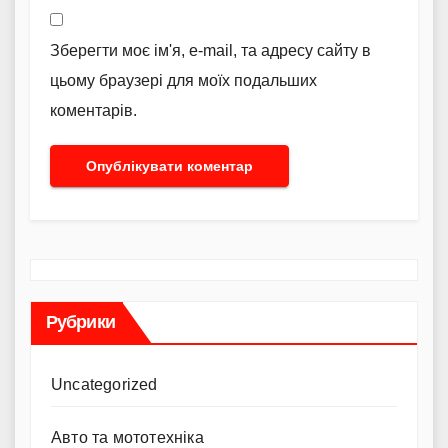
Зберегти моє ім'я, e-mail, та адресу сайту в
цьому браузері для моїх подальших
коментарів.
Рубрики
Uncategorized
Авто та мототехніка