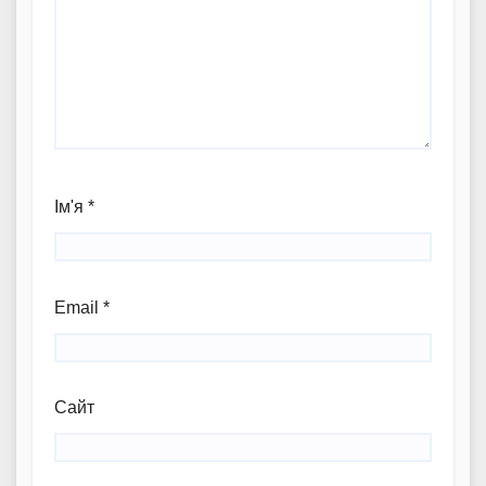
Ім'я
*
Email
*
Сайт