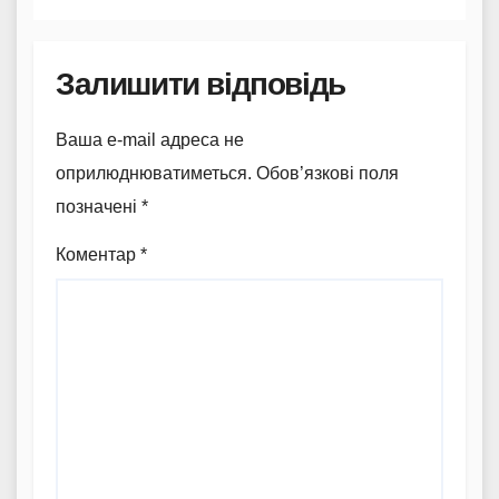
Залишити відповідь
Ваша e-mail адреса не
оприлюднюватиметься.
Обов’язкові поля
позначені
*
Коментар
*