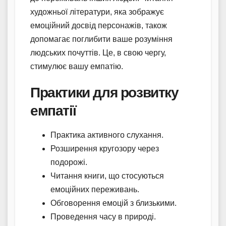
художньої літератури, яка зображує
емоційний досвід персонажів, також
допомагає поглибити ваше розуміння
людських почуттів. Це, в свою чергу,
стимулює вашу емпатію.
Практики для розвитку
емпатії
Практика активного слухання.
Розширення кругозору через
подорожі.
Читання книги, що стосуються
емоційних переживань.
Обговорення емоцій з близькими.
Проведення часу в природі.