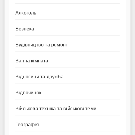
Алкоголь
Безпека
Будівництво та ремонт
Ванна кімната
Відносини та дружба
Відпочинок
Військова техніка та військові теми
Географія