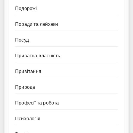
Подорожі
Поради та лайхаки
Посуд
Приватна власність
Привітання
Природа
Професії та робота
Психологія