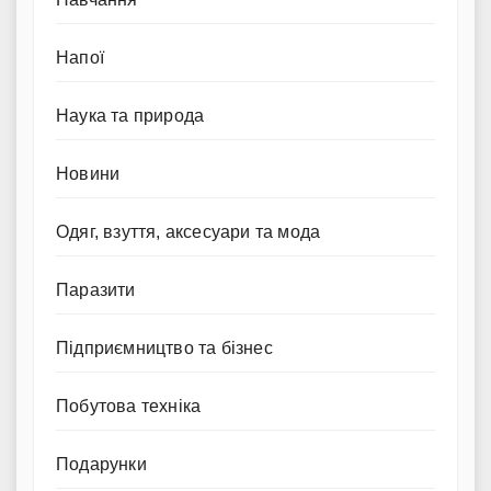
Напої
Наука та природа
Новини
Одяг, взуття, аксесуари та мода
Паразити
Підприємництво та бізнес
Побутова техніка
Подарунки